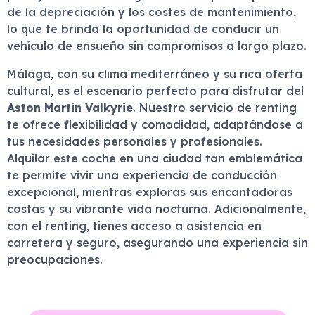
de la depreciación y los costes de mantenimiento,
lo que te brinda la oportunidad de conducir un
vehículo de ensueño sin compromisos a largo plazo.
Málaga, con su clima mediterráneo y su rica oferta
cultural, es el escenario perfecto para disfrutar del
Aston Martin Valkyrie
. Nuestro servicio de renting
te ofrece flexibilidad y comodidad, adaptándose a
tus necesidades personales y profesionales.
Alquilar este coche en una ciudad tan emblemática
te permite vivir una experiencia de conducción
excepcional, mientras exploras sus encantadoras
costas y su vibrante vida nocturna. Adicionalmente,
con el renting, tienes acceso a asistencia en
carretera y seguro, asegurando una experiencia sin
preocupaciones.