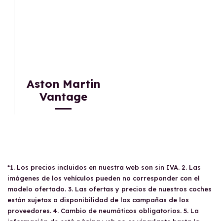
Aston Martin
Vantage
*1. Los precios incluidos en nuestra web son sin IVA. 2. Las
imágenes de los vehículos pueden no corresponder con el
modelo ofertado. 3. Las ofertas y precios de nuestros coches
están sujetos a disponibilidad de las campañas de los
proveedores. 4. Cambio de neumáticos obligatorios. 5. La