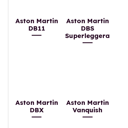
Aston Martin
Aston Martin
DB11
DBS
Superleggera
Aston Martin
Aston Martin
DBX
Vanquish