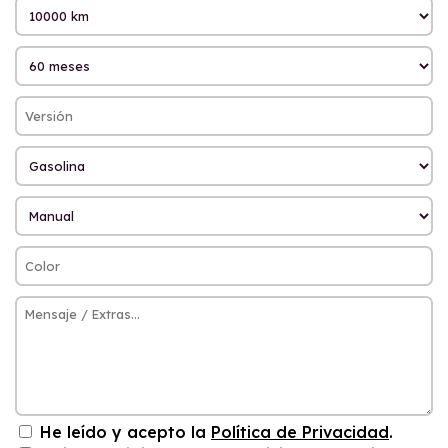
He leído y acepto la
Política de Privacidad
.