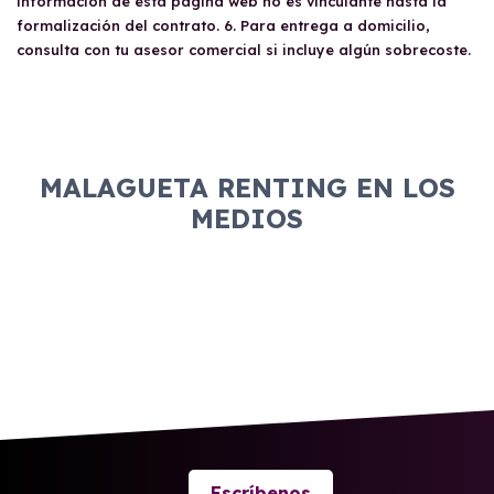
información de está página web no es vinculante hasta la
formalización del contrato. 6. Para entrega a domicilio,
consulta con tu asesor comercial si incluye algún sobrecoste.
MALAGUETA RENTING EN LOS
MEDIOS
Escríbenos