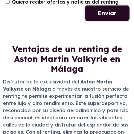
Quiero recibir ofertas y noticias del renting.
Ventajas de un renting de
Aston Martin Valkyrie en
Málaga
Disfrutar de la exclusividad del
Aston Martin
Valkyrie
en
Málaga
a través de nuestro servicio de
renting te permite experimentar la fusión perfecta
entre lujo y alto rendimiento. Este superdeportivo,
reconocido por su diseño aerodinámico y potencia
descomunal, es ideal para recorrer las vibrantes
calles de la ciudad y disfrutar del esplendor de sus
paisajes. Con el renting, eliminas la preocupación