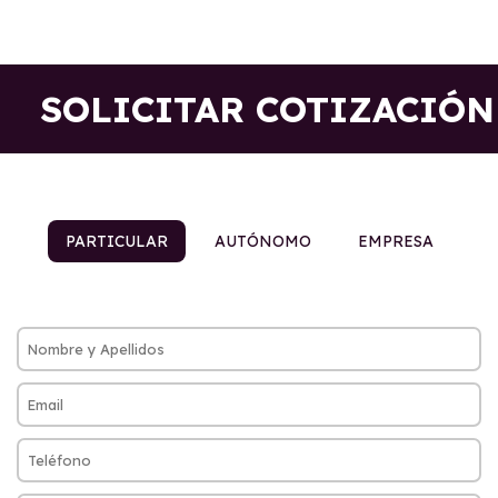
SOLICITAR COTIZACIÓN
PARTICULAR
AUTÓNOMO
EMPRESA