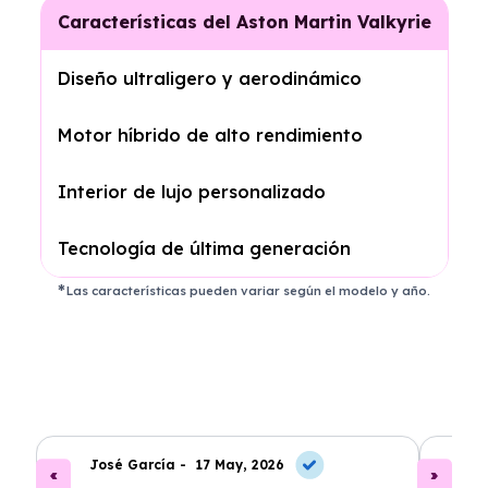
Características del Aston Martin Valkyrie
Diseño ultraligero y aerodinámico
Motor híbrido de alto rendimiento
Interior de lujo personalizado
Tecnología de última generación
Las características pueden variar según el modelo y año.
José García -
17 May, 2026
A