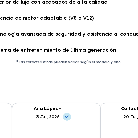
erior de lujo con acabados de alta calidad
encia de motor adaptable (V8 o V12)
nología avanzada de seguridad y asistencia al condu
tema de entretenimiento de última generación
Las características pueden variar según el modelo y año.
Ana López -
Carlos 
3 Jul, 2026
20 Jul