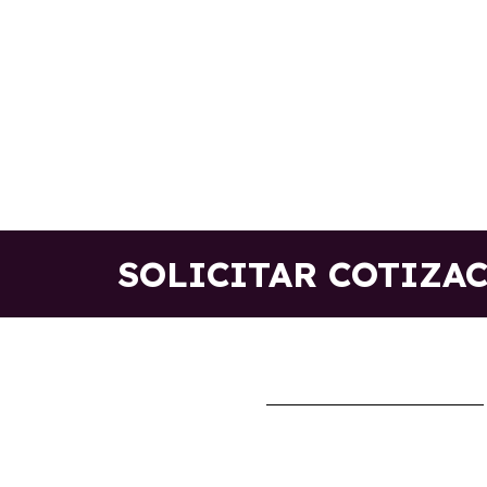
SOLICITAR COTIZA