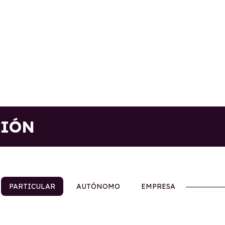
CIÓN
PARTICULAR
AUTÓNOMO
EMPRESA