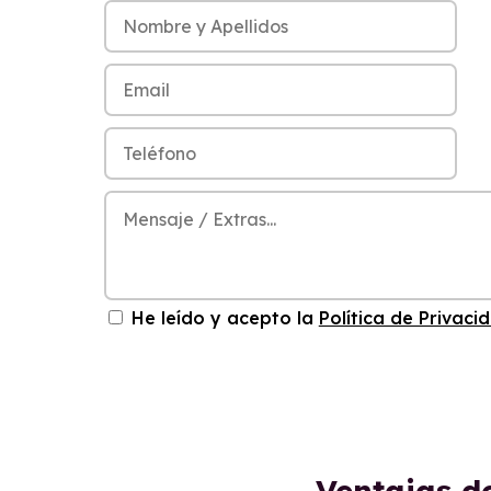
He leído y acepto la
Política de Privaci
Ventajas d