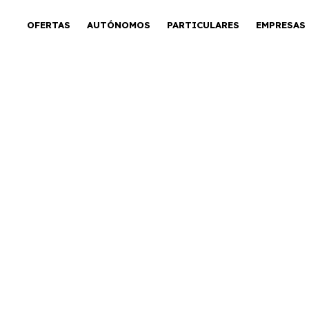
OFERTAS
AUTÓNOMOS
PARTICULARES
EMPRESAS