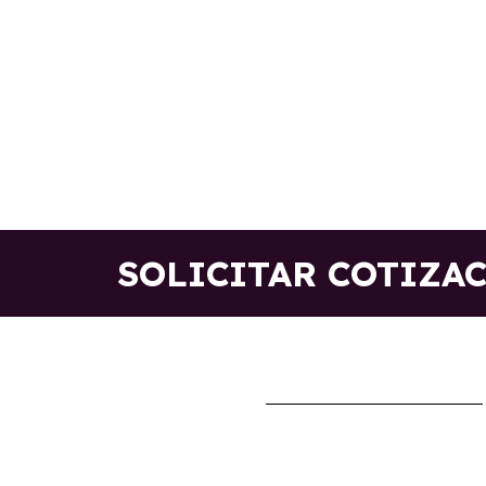
SOLICITAR COTIZA