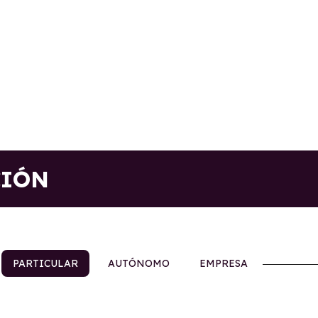
CIÓN
PARTICULAR
AUTÓNOMO
EMPRESA