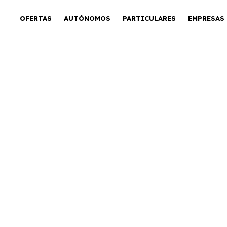
OFERTAS
AUTÓNOMOS
PARTICULARES
EMPRESAS