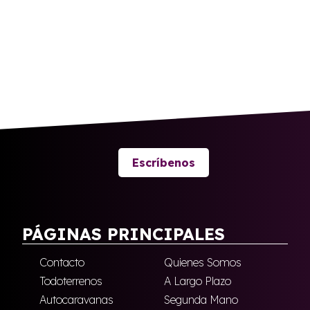
Escríbenos
PÁGINAS PRINCIPALES
Contacto
Quienes Somos
Todoterrenos
A Largo Plazo
Autocaravanas
Segunda Mano