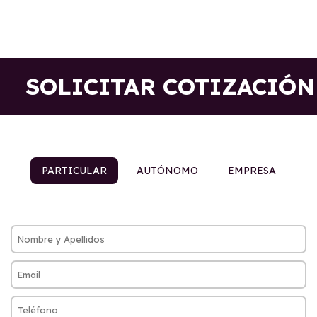
SOLICITAR COTIZACIÓN
PARTICULAR
AUTÓNOMO
EMPRESA