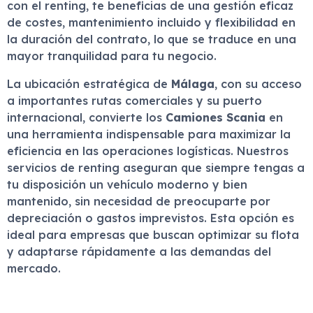
con el renting, te beneficias de una gestión eficaz
de costes, mantenimiento incluido y flexibilidad en
la duración del contrato, lo que se traduce en una
mayor tranquilidad para tu negocio.
La ubicación estratégica de
Málaga
, con su acceso
a importantes rutas comerciales y su puerto
internacional, convierte los
Camiones Scania
en
una herramienta indispensable para maximizar la
eficiencia en las operaciones logísticas. Nuestros
servicios de renting aseguran que siempre tengas a
tu disposición un vehículo moderno y bien
mantenido, sin necesidad de preocuparte por
depreciación o gastos imprevistos. Esta opción es
ideal para empresas que buscan optimizar su flota
y adaptarse rápidamente a las demandas del
mercado.