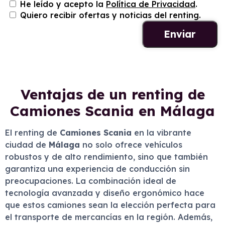
He leído y acepto la
Política de Privacidad
.
Quiero recibir ofertas y noticias del renting.
Ventajas de un renting de
Camiones Scania en Málaga
El renting de
Camiones Scania
en la vibrante
ciudad de
Málaga
no solo ofrece vehículos
robustos y de alto rendimiento, sino que también
garantiza una experiencia de conducción sin
preocupaciones. La combinación ideal de
tecnología avanzada y diseño ergonómico hace
que estos camiones sean la elección perfecta para
el transporte de mercancías en la región. Además,