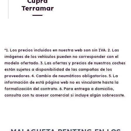
Cupra
Terramar
*1. Los precios incluidos en nuestra web son sin IVA. 2. Las
imágenes de los vehículos pueden no corresponder con el
modelo ofertado. 3. Las ofertas y precios de nuestros coches
están sujetos a disponibilidad de las campañas de los
proveedores. 4. Cambio de neumáticos obligatorios. 5. La
información de está página web no es vinculante hasta la
formalización del contrato. 6. Para entrega a domicilio,
consulta con tu asesor comercial si incluye algún sobrecoste.