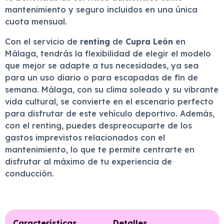
mantenimiento y seguro incluidos en una única
cuota mensual.
Con el servicio de
renting
de
Cupra León
en
Málaga, tendrás la flexibilidad de elegir el modelo
que mejor se adapte a tus necesidades, ya sea
para un uso diario o para escapadas de fin de
semana. Málaga, con su clima soleado y su vibrante
vida cultural, se convierte en el escenario perfecto
para disfrutar de este vehículo deportivo. Además,
con el renting, puedes despreocuparte de los
gastos imprevistos relacionados con el
mantenimiento, lo que te permite centrarte en
disfrutar al máximo de tu experiencia de
conducción.
Características
Detalles