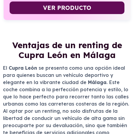
VER PRODUCTO
Ventajas de un renting de
Cupra León en Málaga
El
Cupra León
se presenta como una opción ideal
para quienes buscan un vehículo deportivo y
elegante en la vibrante ciudad de
Málaga
. Este
coche combina a la perfección potencia y estilo, lo
que lo hace perfecto para recorrer tanto las calles
urbanas como las carreteras costeras de la región.
Al optar por un renting, no solo disfrutas de la
libertad de conducir un vehículo de alta gama sin
preocuparte por su devaluación, sino que también
te beneficias de servicios adicionales como