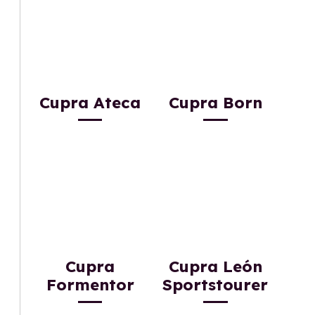
Cupra Ateca
Cupra Born
Cupra
Cupra León
Formentor
Sportstourer