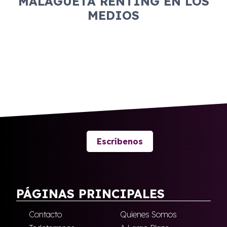
MALAGUETA RENTING EN LOS
MEDIOS
Escríbenos
PÁGINAS PRINCIPALES
Contacto
Quienes Somos