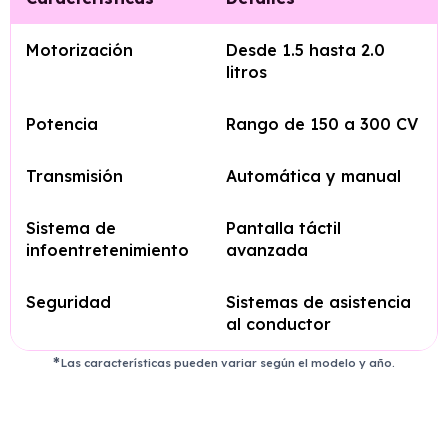
Motorización
Desde 1.5 hasta 2.0
litros
Potencia
Rango de 150 a 300 CV
Transmisión
Automática y manual
Sistema de
Pantalla táctil
infoentretenimiento
avanzada
Seguridad
Sistemas de asistencia
al conductor
Las características pueden variar según el modelo y año.