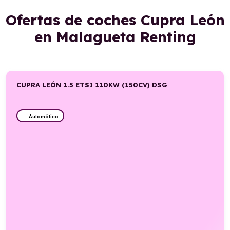
Ofertas de coches Cupra León
en Malagueta Renting
CUPRA LEÓN 1.5 ETSI 110KW (150CV) DSG
Automático