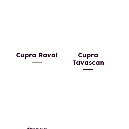
Cupra Raval
Cupra
Tavascan