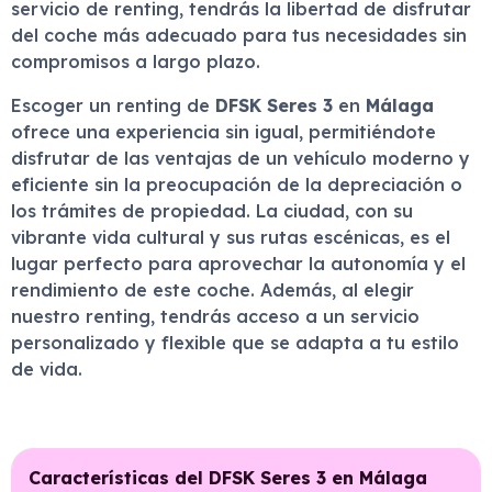
servicio de renting, tendrás la libertad de disfrutar
del coche más adecuado para tus necesidades sin
compromisos a largo plazo.
Escoger un renting de
DFSK Seres 3
en
Málaga
ofrece una experiencia sin igual, permitiéndote
disfrutar de las ventajas de un vehículo moderno y
eficiente sin la preocupación de la depreciación o
los trámites de propiedad. La ciudad, con su
vibrante vida cultural y sus rutas escénicas, es el
lugar perfecto para aprovechar la autonomía y el
rendimiento de este coche. Además, al elegir
nuestro renting, tendrás acceso a un servicio
personalizado y flexible que se adapta a tu estilo
de vida.
Características del DFSK Seres 3 en Málaga