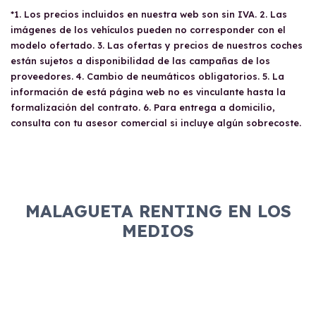
*1. Los precios incluidos en nuestra web son sin IVA. 2. Las
imágenes de los vehículos pueden no corresponder con el
modelo ofertado. 3. Las ofertas y precios de nuestros coches
están sujetos a disponibilidad de las campañas de los
proveedores. 4. Cambio de neumáticos obligatorios. 5. La
información de está página web no es vinculante hasta la
formalización del contrato. 6. Para entrega a domicilio,
consulta con tu asesor comercial si incluye algún sobrecoste.
MALAGUETA RENTING EN LOS
MEDIOS