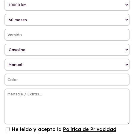
He leído y acepto la
Política de Privacidad
.