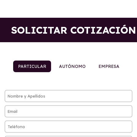
SOLICITAR COTIZACIÓN
PARTICULAR
AUTÓNOMO
EMPRESA