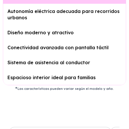
Autonomía eléctrica adecuada para recorridos
urbanos
Diseño moderno y atractivo
Conectividad avanzada con pantalla táctil
Sistema de asistencia al conductor
Espacioso interior ideal para familias
Las características pueden variar según el modelo y año.