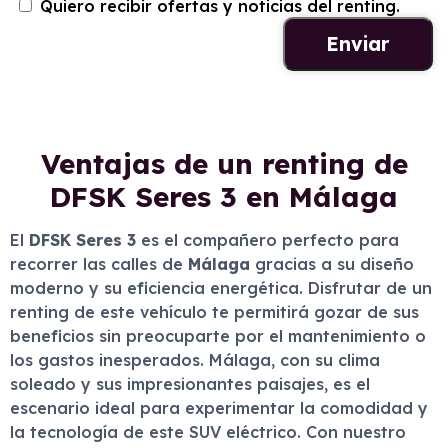
Quiero recibir ofertas y noticias del renting.
Ventajas de un renting de
DFSK Seres 3 en Málaga
El
DFSK Seres 3
es el compañero perfecto para
recorrer las calles de
Málaga
gracias a su diseño
moderno y su eficiencia energética. Disfrutar de un
renting de este vehículo te permitirá gozar de sus
beneficios sin preocuparte por el mantenimiento o
los gastos inesperados. Málaga, con su clima
soleado y sus impresionantes paisajes, es el
escenario ideal para experimentar la comodidad y
la tecnología de este SUV eléctrico. Con nuestro