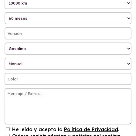
He leído y acepto la
Política de Privacidad
.