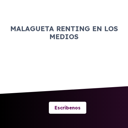
MALAGUETA RENTING EN LOS
MEDIOS
Escríbenos