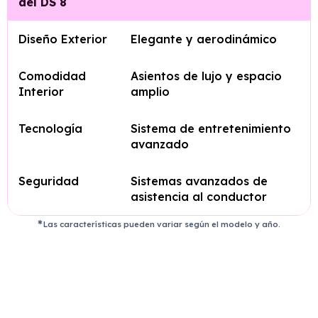
del DS 8
Diseño Exterior
Elegante y aerodinámico
Comodidad
Asientos de lujo y espacio
Interior
amplio
Tecnología
Sistema de entretenimiento
avanzado
Seguridad
Sistemas avanzados de
asistencia al conductor
Las características pueden variar según el modelo y año.