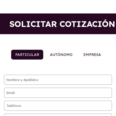
SOLICITAR COTIZACIÓN
PARTICULAR
AUTÓNOMO
EMPRESA