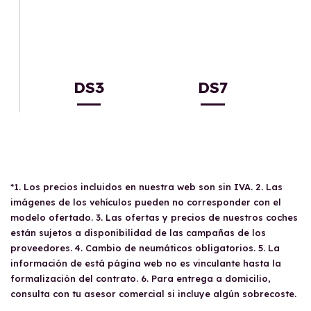
DS3
DS7
*1. Los precios incluidos en nuestra web son sin IVA. 2. Las
imágenes de los vehículos pueden no corresponder con el
modelo ofertado. 3. Las ofertas y precios de nuestros coches
están sujetos a disponibilidad de las campañas de los
proveedores. 4. Cambio de neumáticos obligatorios. 5. La
información de está página web no es vinculante hasta la
formalización del contrato. 6. Para entrega a domicilio,
consulta con tu asesor comercial si incluye algún sobrecoste.