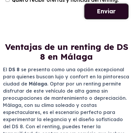
Quiero recibir ofertas y noticias del renting.
Ventajas de un renting de DS
8 en Málaga
El
DS 8
se presenta como una opción excepcional
para quienes buscan lujo y confort en la pintoresca
ciudad de
Málaga
. Optar por un renting permite
disfrutar de este vehículo de alta gama sin
preocupaciones de mantenimiento o depreciación.
Málaga, con su clima soleado y costas
espectaculares, es el escenario perfecto para
experimentar la elegancia y el diseño sofisticado
del DS 8. Con el renting, puedes tener la