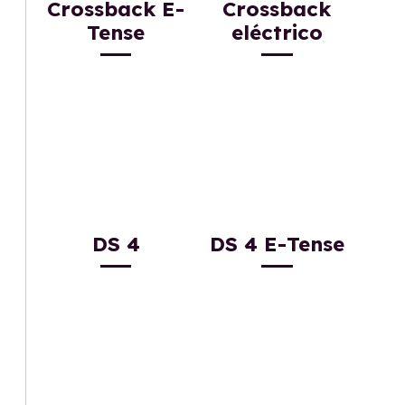
Crossback E-
Crossback
Tense
eléctrico
DS 4
DS 4 E-Tense