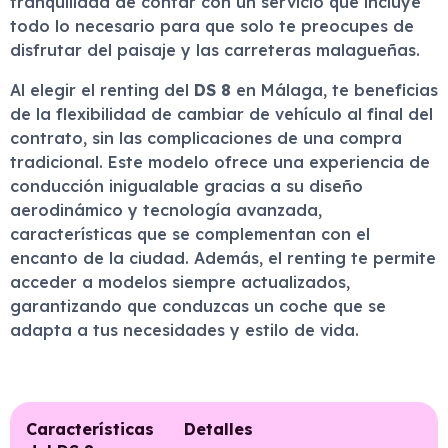
tranquilidad de contar con un servicio que incluye
todo lo necesario para que solo te preocupes de
disfrutar del paisaje y las carreteras malagueñas.
Al elegir el renting del
DS 8
en Málaga, te beneficias
de la flexibilidad de cambiar de vehículo al final del
contrato, sin las complicaciones de una compra
tradicional. Este modelo ofrece una experiencia de
conducción inigualable gracias a su diseño
aerodinámico y tecnología avanzada,
características que se complementan con el
encanto de la ciudad. Además, el renting te permite
acceder a modelos siempre actualizados,
garantizando que conduzcas un coche que se
adapta a tus necesidades y estilo de vida.
Características
Detalles