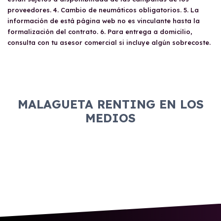
proveedores. 4. Cambio de neumáticos obligatorios. 5. La
información de está página web no es vinculante hasta la
formalización del contrato. 6. Para entrega a domicilio,
consulta con tu asesor comercial si incluye algún sobrecoste.
MALAGUETA RENTING EN LOS
MEDIOS