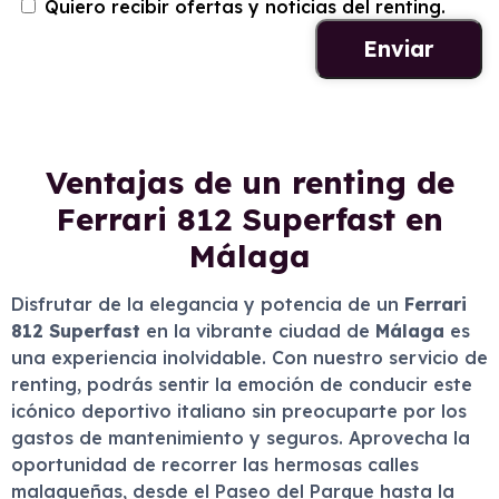
Quiero recibir ofertas y noticias del renting.
Ventajas de un renting de
Ferrari 812 Superfast en
Málaga
Disfrutar de la elegancia y potencia de un
Ferrari
812 Superfast
en la vibrante ciudad de
Málaga
es
una experiencia inolvidable. Con nuestro servicio de
renting, podrás sentir la emoción de conducir este
icónico deportivo italiano sin preocuparte por los
gastos de mantenimiento y seguros. Aprovecha la
oportunidad de recorrer las hermosas calles
malagueñas, desde el Paseo del Parque hasta la