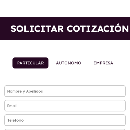
SOLICITAR COTIZACIÓN
PARTICULAR
AUTÓNOMO
EMPRESA