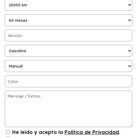
He leído y acepto la
Política de Privacidad
.