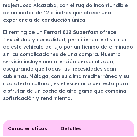
majestuosa Alcazaba, con el rugido inconfundible
de un motor de 12 cilindros que ofrece una
experiencia de conducción única.
El renting de un
Ferrari 812 Superfast
ofrece
flexibilidad y comodidad, permitiéndote disfrutar
de este vehículo de lujo por un tiempo determinado
sin las complicaciones de una compra. Nuestro
servicio incluye una atención personalizada,
asegurando que todas tus necesidades sean
cubiertas. Málaga, con su clima mediterráneo y su
rica oferta cultural, es el escenario perfecto para
disfrutar de un coche de alta gama que combina
sofisticación y rendimiento.
Características
Detalles