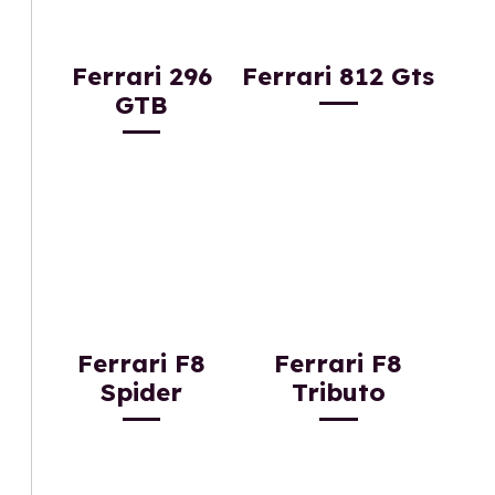
Ferrari 296
Ferrari 812 Gts
GTB
Ferrari F8
Ferrari F8
Spider
Tributo