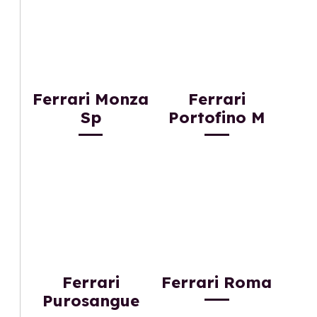
Ferrari Monza
Ferrari
Sp
Portofino M
Ferrari
Ferrari Roma
Purosangue