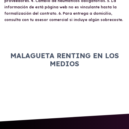
proveedores. 4. Cambio de neumáticos obligatorios. 5. La
información de está página web no es vinculante hasta la
formalización del contrato. 6. Para entrega a domicilio,
consulta con tu asesor comercial si incluye algún sobrecoste.
MALAGUETA RENTING EN LOS
MEDIOS