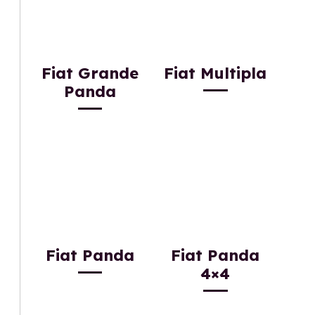
Fiat Grande
Fiat Multipla
Panda
Fiat Panda
Fiat Panda
4×4