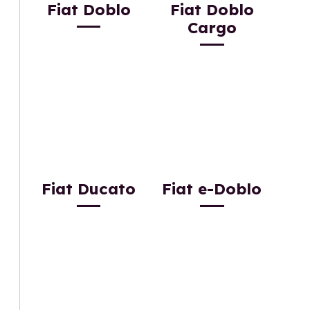
Fiat Doblo
Fiat Doblo
Cargo
Fiat Ducato
Fiat e-Doblo