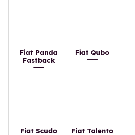
Fiat Panda
Fiat Qubo
Fastback
Fiat Scudo
Fiat Talento