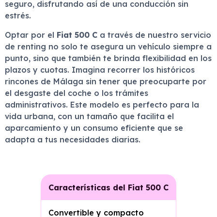
seguro, disfrutando así de una conducción sin
estrés.
Optar por el
Fiat 500 C
a través de nuestro servicio
de renting no solo te asegura un vehículo siempre a
punto, sino que también te brinda flexibilidad en los
plazos y cuotas. Imagina recorrer los históricos
rincones de Málaga sin tener que preocuparte por
el desgaste del coche o los trámites
administrativos. Este modelo es perfecto para la
vida urbana, con un tamaño que facilita el
aparcamiento y un consumo eficiente que se
adapta a tus necesidades diarias.
Características del Fiat 500 C
Convertible y compacto