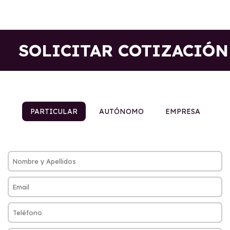
SOLICITAR COTIZACIÓN
PARTICULAR
AUTÓNOMO
EMPRESA