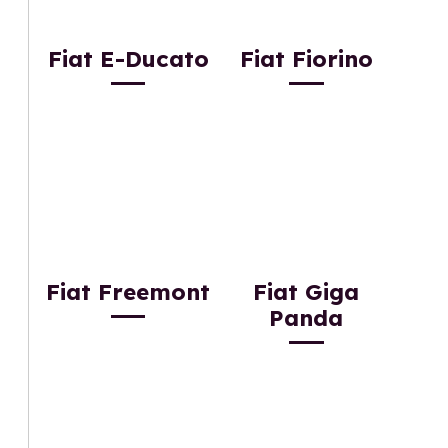
Fiat E-Ducato
Fiat Fiorino
Fiat Freemont
Fiat Giga
Panda