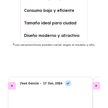
Consumo bajo y eficiente
Tamaño ideal para ciudad
Diseño moderno y atractivo
Las características pueden variar según el modelo y año.
José García -
17 Jun, 2026
A