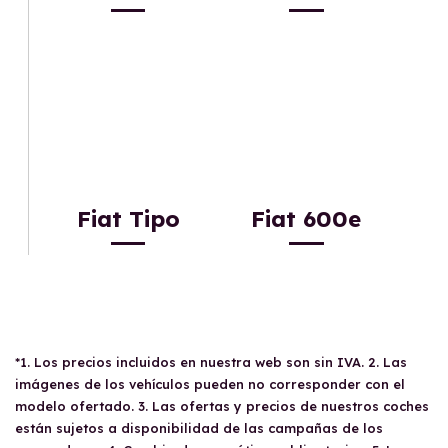
Fiat Tipo
Fiat 600e
*1. Los precios incluidos en nuestra web son sin IVA. 2. Las
imágenes de los vehículos pueden no corresponder con el
modelo ofertado. 3. Las ofertas y precios de nuestros coches
están sujetos a disponibilidad de las campañas de los