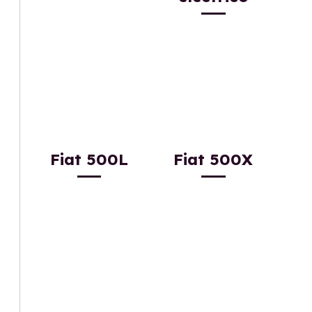
Fiat 500L
Fiat 500X