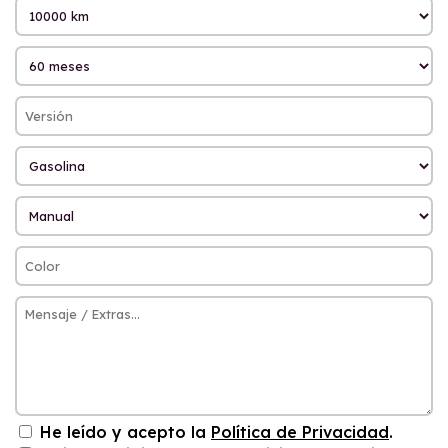
He leído y acepto la
Política de Privacidad
.