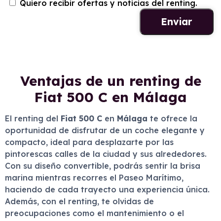
Quiero recibir ofertas y noticias del renting.
Ventajas de un renting de
Fiat 500 C en Málaga
El renting del
Fiat 500 C
en
Málaga
te ofrece la
oportunidad de disfrutar de un coche elegante y
compacto, ideal para desplazarte por las
pintorescas calles de la ciudad y sus alrededores.
Con su diseño convertible, podrás sentir la brisa
marina mientras recorres el Paseo Marítimo,
haciendo de cada trayecto una experiencia única.
Además, con el renting, te olvidas de
preocupaciones como el mantenimiento o el