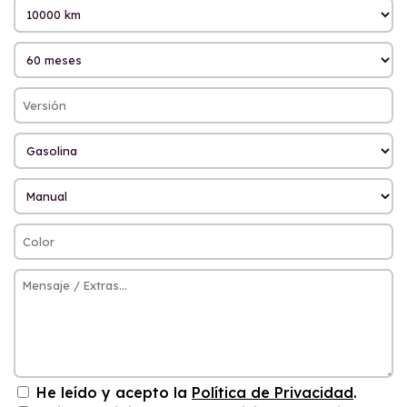
He leído y acepto la
Política de Privacidad
.