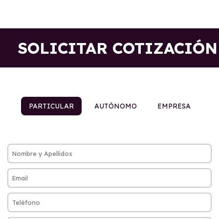
SOLICITAR COTIZACIÓN
PARTICULAR
AUTÓNOMO
EMPRESA