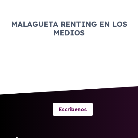
MALAGUETA RENTING EN LOS
MEDIOS
Escríbenos