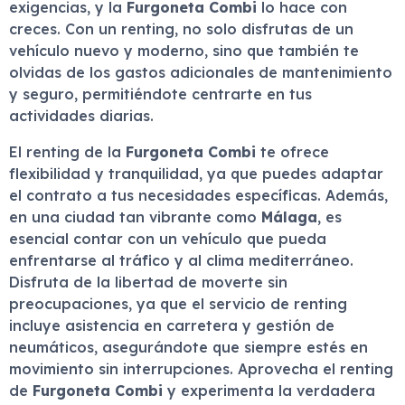
exigencias, y la
Furgoneta Combi
lo hace con
creces. Con un renting, no solo disfrutas de un
vehículo nuevo y moderno, sino que también te
olvidas de los gastos adicionales de mantenimiento
y seguro, permitiéndote centrarte en tus
actividades diarias.
El renting de la
Furgoneta Combi
te ofrece
flexibilidad y tranquilidad, ya que puedes adaptar
el contrato a tus necesidades específicas. Además,
en una ciudad tan vibrante como
Málaga
, es
esencial contar con un vehículo que pueda
enfrentarse al tráfico y al clima mediterráneo.
Disfruta de la libertad de moverte sin
preocupaciones, ya que el servicio de renting
incluye asistencia en carretera y gestión de
neumáticos, asegurándote que siempre estés en
movimiento sin interrupciones. Aprovecha el renting
de
Furgoneta Combi
y experimenta la verdadera