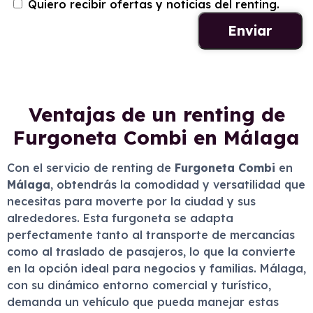
Quiero recibir ofertas y noticias del renting.
Ventajas de un renting de
Furgoneta Combi en Málaga
Con el servicio de renting de
Furgoneta Combi
en
Málaga
, obtendrás la comodidad y versatilidad que
necesitas para moverte por la ciudad y sus
alrededores. Esta furgoneta se adapta
perfectamente tanto al transporte de mercancías
como al traslado de pasajeros, lo que la convierte
en la opción ideal para negocios y familias. Málaga,
con su dinámico entorno comercial y turístico,
demanda un vehículo que pueda manejar estas