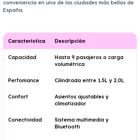
conveniencia en una de las ciudades más bellas de
España.
Característica
Descripción
Capacidad
Hasta 9 pasajeros o carga
volumétrica
Perfomance
Cilindrada entre 1.5L y 2.0L
Confort
Asientos ajustables y
climatizador
Conectividad
Sistema multimedia y
Bluetooth