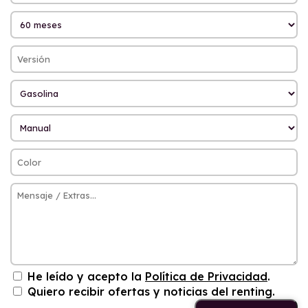
He leído y acepto la
Política de Privacidad
.
Quiero recibir ofertas y noticias del renting.