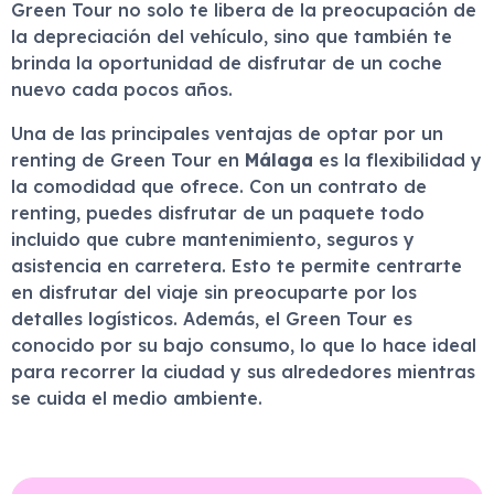
Green Tour no solo te libera de la preocupación de
la depreciación del vehículo, sino que también te
brinda la oportunidad de disfrutar de un coche
nuevo cada pocos años.
Una de las principales ventajas de optar por un
renting de Green Tour en
Málaga
es la flexibilidad y
la comodidad que ofrece. Con un contrato de
renting, puedes disfrutar de un paquete todo
incluido que cubre mantenimiento, seguros y
asistencia en carretera. Esto te permite centrarte
en disfrutar del viaje sin preocuparte por los
detalles logísticos. Además, el Green Tour es
conocido por su bajo consumo, lo que lo hace ideal
para recorrer la ciudad y sus alrededores mientras
se cuida el medio ambiente.