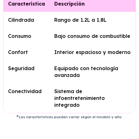
Característica
Descripción
Cilindrada
Rango de 1.2L a 1.8L
Consumo
Bajo consumo de combustible
Confort
Interior espacioso y moderno
Seguridad
Equipado con tecnología
avanzada
Conectividad
Sistema de
infoentretenimiento
integrado
Las características pueden variar según el modelo y año.