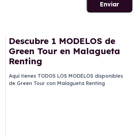
Descubre
1 MODELOS
de
Green Tour en Malagueta
Renting
Aquí tienes TODOS LOS MODELOS disponibles
de Green Tour con Malagueta Renting