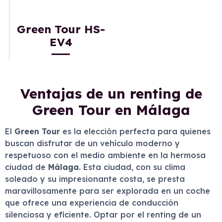
Green Tour HS-
EV4
Ventajas de un renting de
Green Tour en Málaga
El
Green Tour
es la elección perfecta para quienes
buscan disfrutar de un vehículo moderno y
respetuoso con el medio ambiente en la hermosa
ciudad de
Málaga
. Esta ciudad, con su clima
soleado y su impresionante costa, se presta
maravillosamente para ser explorada en un coche
que ofrece una experiencia de conducción
silenciosa y eficiente. Optar por el renting de un