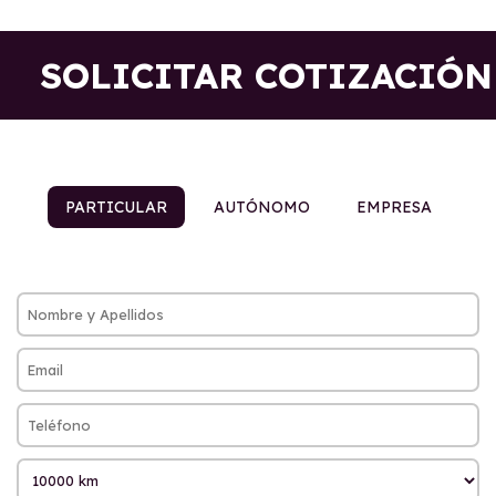
SOLICITAR COTIZACIÓN
PARTICULAR
AUTÓNOMO
EMPRESA