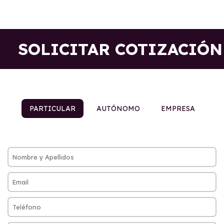
SOLICITAR COTIZACIÓN
PARTICULAR
AUTÓNOMO
EMPRESA