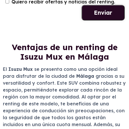
Quiero recibir ofertas y noticias del renting.
Ventajas de un renting de
Isuzu Mux en Málaga
El
Isuzu Mux
se presenta como una opción ideal
para disfrutar de la ciudad de
Málaga
gracias a su
versatilidad y confort. Este SUV combina robustez y
espacio, permitiéndote explorar cada rincón de la
región con la mayor comodidad. Al optar por el
renting de este modelo, te beneficias de una
experiencia de conducción sin preocupaciones, con
la seguridad de que todos los gastos están
incluidos en una única cuota mensual. Además, su