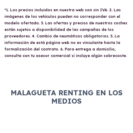
*1. Los precios incluidos en nuestra web son sin IVA. 2. Las
imágenes de los vehículos pueden no corresponder con el
modelo ofertado. 3. Las ofertas y precios de nuestros coches
están sujetos a disponibilidad de las campañas de los
proveedores. 4. Cambio de neumáticos obligatorios. 5. La
información de está página web no es vinculante hasta la
formalización del contrato. 6. Para entrega a domicilio,
consulta con tu asesor comercial si incluye algún sobrecoste.
MALAGUETA RENTING EN LOS
MEDIOS