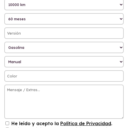
He leído y acepto la
Política de Privacidad
.