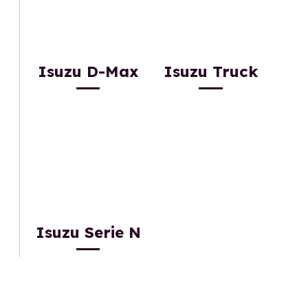
Isuzu D-Max
Isuzu Truck
Isuzu Serie N