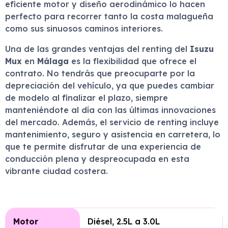
eficiente motor y diseño aerodinámico lo hacen
perfecto para recorrer tanto la costa malagueña
como sus sinuosos caminos interiores.
Una de las grandes ventajas del renting del
Isuzu
Mux
en
Málaga
es la flexibilidad que ofrece el
contrato. No tendrás que preocuparte por la
depreciación del vehículo, ya que puedes cambiar
de modelo al finalizar el plazo, siempre
manteniéndote al día con las últimas innovaciones
del mercado. Además, el servicio de renting incluye
mantenimiento, seguro y asistencia en carretera, lo
que te permite disfrutar de una experiencia de
conducción plena y despreocupada en esta
vibrante ciudad costera.
Motor
Diésel, 2.5L a 3.0L