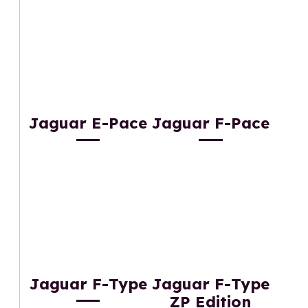
Jaguar E-Pace
Jaguar F-Pace
Jaguar F-Type
Jaguar F-Type
ZP Edition