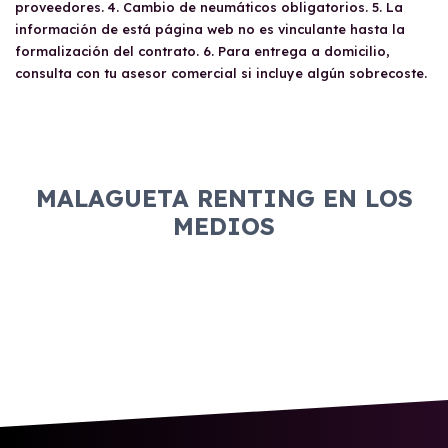
proveedores. 4. Cambio de neumáticos obligatorios. 5. La
información de está página web no es vinculante hasta la
formalización del contrato. 6. Para entrega a domicilio,
consulta con tu asesor comercial si incluye algún sobrecoste.
MALAGUETA RENTING EN LOS
MEDIOS