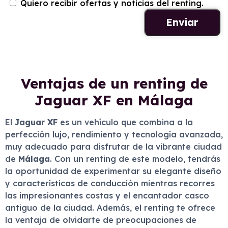
Quiero recibir ofertas y noticias del renting.
Ventajas de un renting de
Jaguar XF en Málaga
El
Jaguar XF
es un vehículo que combina a la
perfección lujo, rendimiento y tecnología avanzada,
muy adecuado para disfrutar de la vibrante ciudad
de
Málaga
. Con un renting de este modelo, tendrás
la oportunidad de experimentar su elegante diseño
y características de conducción mientras recorres
las impresionantes costas y el encantador casco
antiguo de la ciudad. Además, el renting te ofrece
la ventaja de olvidarte de preocupaciones de