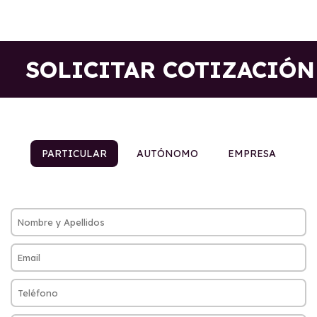
SOLICITAR COTIZACIÓN
PARTICULAR
AUTÓNOMO
EMPRESA