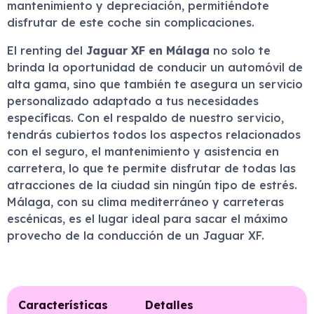
mantenimiento y depreciación, permitiéndote
disfrutar de este coche sin complicaciones.
El renting del
Jaguar XF en Málaga
no solo te
brinda la oportunidad de conducir un automóvil de
alta gama, sino que también te asegura un servicio
personalizado adaptado a tus necesidades
específicas. Con el respaldo de nuestro servicio,
tendrás cubiertos todos los aspectos relacionados
con el seguro, el mantenimiento y asistencia en
carretera, lo que te permite disfrutar de todas las
atracciones de la ciudad sin ningún tipo de estrés.
Málaga, con su clima mediterráneo y carreteras
escénicas, es el lugar ideal para sacar el máximo
provecho de la conducción de un Jaguar XF.
Características
Detalles