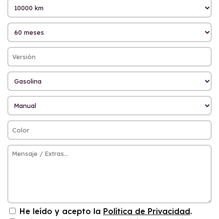
He leído y acepto la
Política de Privacidad
.