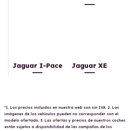
Jaguar I-Pace
Jaguar XE
*1. Los precios incluidos en nuestra web son sin IVA. 2. Las
imágenes de los vehículos pueden no corresponder con el
modelo ofertado. 3. Las ofertas y precios de nuestros coches
están sujetos a disponibilidad de las campañas de los