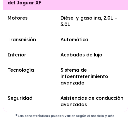
del Jaguar XF
Motores
Diésel y gasolina, 2.0L –
3.0L
Transmisión
Automática
Interior
Acabados de lujo
Tecnología
Sistema de
infoentretenimiento
avanzado
Seguridad
Asistencias de conducción
avanzadas
Las características pueden variar según el modelo y año.