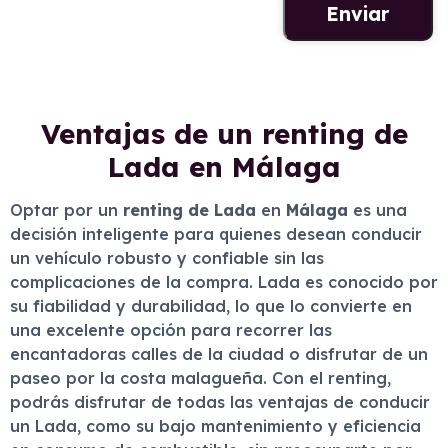
Ventajas de un renting de
Lada en Málaga
Optar por un
renting de Lada
en
Málaga
es una
decisión inteligente para quienes desean conducir
un vehículo robusto y confiable sin las
complicaciones de la compra. Lada es conocido por
su fiabilidad y durabilidad, lo que lo convierte en
una excelente opción para recorrer las
encantadoras calles de la ciudad o disfrutar de un
paseo por la costa malagueña. Con el renting,
podrás disfrutar de todas las ventajas de conducir
un Lada, como su bajo mantenimiento y eficiencia