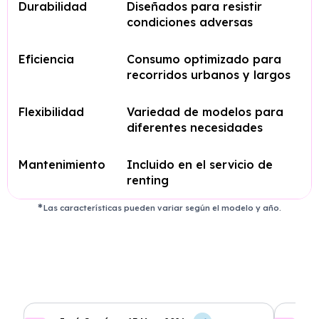
Durabilidad
Diseñados para resistir
condiciones adversas
Eficiencia
Consumo optimizado para
recorridos urbanos y largos
Flexibilidad
Variedad de modelos para
diferentes necesidades
Mantenimiento
Incluido en el servicio de
renting
Las características pueden variar según el modelo y año.