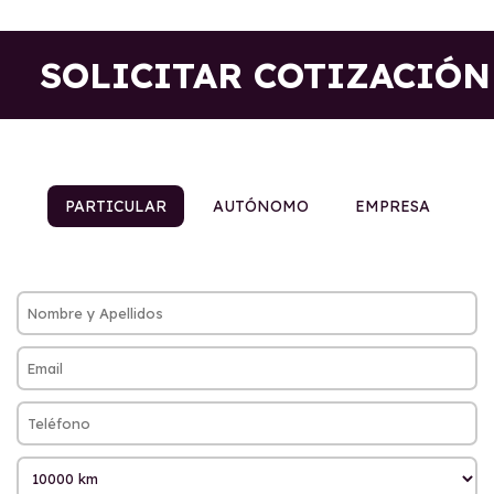
SOLICITAR COTIZACIÓN
PARTICULAR
AUTÓNOMO
EMPRESA