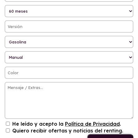
He leído y acepto la
Política de Privacidad
.
Quiero recibir ofertas y noticias del renting.