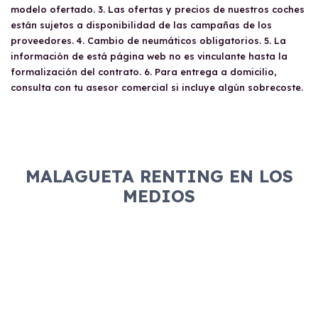
modelo ofertado. 3. Las ofertas y precios de nuestros coches
están sujetos a disponibilidad de las campañas de los
proveedores. 4. Cambio de neumáticos obligatorios. 5. La
información de está página web no es vinculante hasta la
formalización del contrato. 6. Para entrega a domicilio,
consulta con tu asesor comercial si incluye algún sobrecoste.
MALAGUETA RENTING EN LOS
MEDIOS