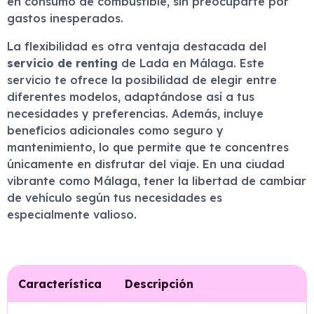
en consumo de combustible, sin preocuparte por
gastos inesperados.
La flexibilidad es otra ventaja destacada del
servicio de renting
de Lada en Málaga. Este
servicio te ofrece la posibilidad de elegir entre
diferentes modelos, adaptándose así a tus
necesidades y preferencias. Además, incluye
beneficios adicionales como seguro y
mantenimiento, lo que permite que te concentres
únicamente en disfrutar del viaje. En una ciudad
vibrante como Málaga, tener la libertad de cambiar
de vehículo según tus necesidades es
especialmente valioso.
Característica
Descripción