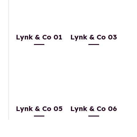
Lynk & Co 01
Lynk & Co 03
Lynk & Co 05
Lynk & Co 06