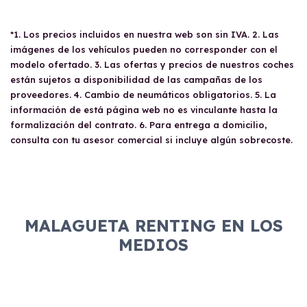
*1. Los precios incluidos en nuestra web son sin IVA. 2. Las
imágenes de los vehículos pueden no corresponder con el
modelo ofertado. 3. Las ofertas y precios de nuestros coches
están sujetos a disponibilidad de las campañas de los
proveedores. 4. Cambio de neumáticos obligatorios. 5. La
información de está página web no es vinculante hasta la
formalización del contrato. 6. Para entrega a domicilio,
consulta con tu asesor comercial si incluye algún sobrecoste.
MALAGUETA RENTING EN LOS
MEDIOS