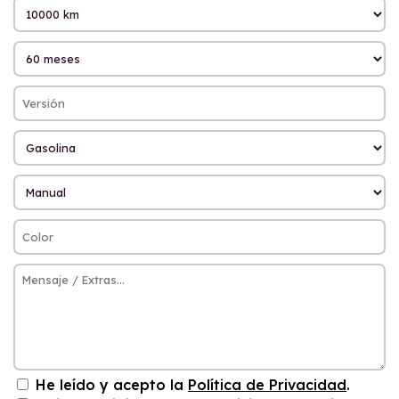
He leído y acepto la
Política de Privacidad
.