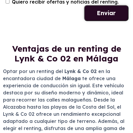
Quiero recibir ofertas y noticias del renting.
Ventajas de un renting de
Lynk & Co 02 en Málaga
Optar por un renting del
Lynk & Co 02
en la
encantadora ciudad de
Málaga
te ofrece una
experiencia de conducción sin igual. Este vehículo
destaca por su diseño moderno y dinámico, ideal
para recorrer las calles malagueñas. Desde la
Alcazaba hasta las playas de la Costa del Sol, el
Lynk & Co 02 ofrece un rendimiento excepcional
adaptado a cualquier tipo de terreno. Además, al
elegir el renting, disfrutas de una amplia gama de