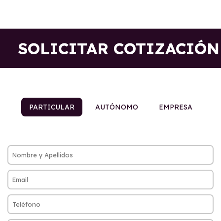
SOLICITAR COTIZACIÓN
PARTICULAR
AUTÓNOMO
EMPRESA