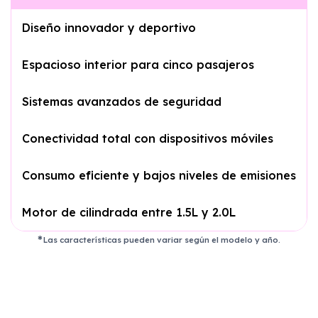
Diseño innovador y deportivo
Espacioso interior para cinco pasajeros
Sistemas avanzados de seguridad
Conectividad total con dispositivos móviles
Consumo eficiente y bajos niveles de emisiones
Motor de cilindrada entre 1.5L y 2.0L
Las características pueden variar según el modelo y año.