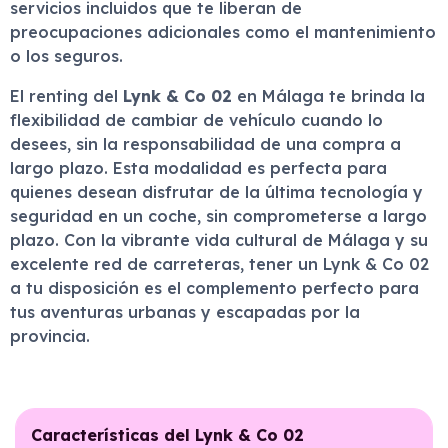
servicios incluidos que te liberan de
preocupaciones adicionales como el mantenimiento
o los seguros.
El renting del
Lynk & Co 02
en Málaga te brinda la
flexibilidad de cambiar de vehículo cuando lo
desees, sin la responsabilidad de una compra a
largo plazo. Esta modalidad es perfecta para
quienes desean disfrutar de la última tecnología y
seguridad en un coche, sin comprometerse a largo
plazo. Con la vibrante vida cultural de Málaga y su
excelente red de carreteras, tener un Lynk & Co 02
a tu disposición es el complemento perfecto para
tus aventuras urbanas y escapadas por la
provincia.
Características del Lynk & Co 02