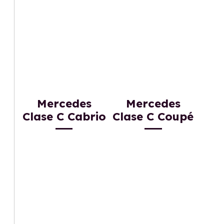
Mercedes
Mercedes
Clase C Cabrio
Clase C Coupé