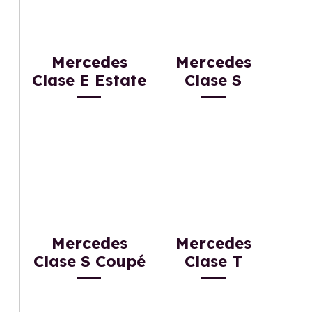
Mercedes
Mercedes
Clase E Estate
Clase S
Mercedes
Mercedes
Clase S Coupé
Clase T