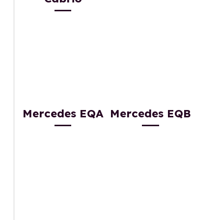
Mercedes EQA
Mercedes EQB