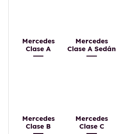
Mercedes
Mercedes
Clase A
Clase A Sedán
Mercedes
Mercedes
Clase B
Clase C