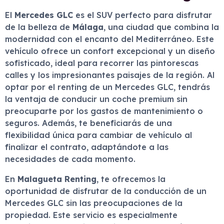
El
Mercedes GLC
es el SUV perfecto para disfrutar
de la belleza de
Málaga
, una ciudad que combina la
modernidad con el encanto del Mediterráneo. Este
vehículo ofrece un confort excepcional y un diseño
sofisticado, ideal para recorrer las pintorescas
calles y los impresionantes paisajes de la región. Al
optar por el renting de un Mercedes GLC, tendrás
la ventaja de conducir un coche premium sin
preocuparte por los gastos de mantenimiento o
seguros. Además, te beneficiarás de una
flexibilidad única para cambiar de vehículo al
finalizar el contrato, adaptándote a las
necesidades de cada momento.
En
Malagueta Renting
, te ofrecemos la
oportunidad de disfrutar de la conducción de un
Mercedes GLC sin las preocupaciones de la
propiedad. Este servicio es especialmente