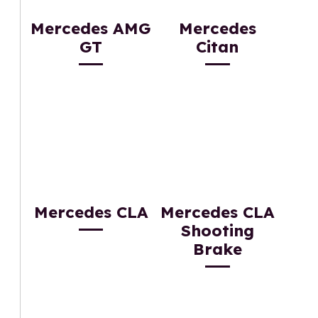
Mercedes AMG
Mercedes
GT
Citan
Mercedes CLA
Mercedes CLA
Shooting
Brake