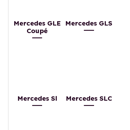
Mercedes GLE
Mercedes GLS
Coupé
Mercedes Sl
Mercedes SLC