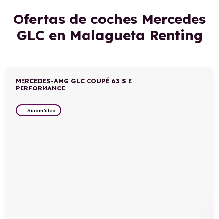
Ofertas de coches Mercedes
GLC en Malagueta Renting
MERCEDES-AMG GLC COUPÉ 63 S E
PERFORMANCE
Automático