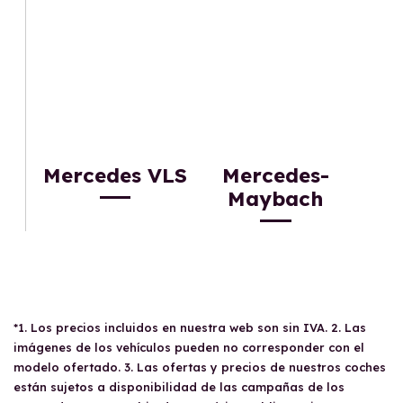
Mercedes VLS
Mercedes-
Maybach
*1. Los precios incluidos en nuestra web son sin IVA. 2. Las
imágenes de los vehículos pueden no corresponder con el
modelo ofertado. 3. Las ofertas y precios de nuestros coches
están sujetos a disponibilidad de las campañas de los