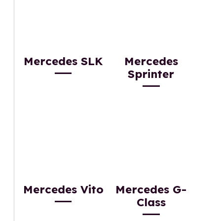
Mercedes SLK
Mercedes
Sprinter
Mercedes Vito
Mercedes G-
Class