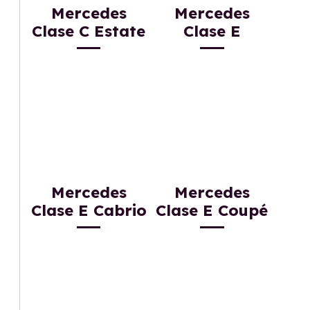
Mercedes
Mercedes
Clase C Estate
Clase E
Mercedes
Mercedes
Clase E Cabrio
Clase E Coupé