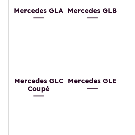
Mercedes GLA
Mercedes GLB
Mercedes GLC
Mercedes GLE
Coupé