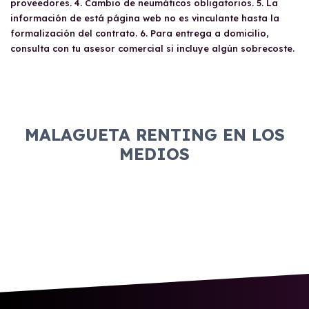
proveedores. 4. Cambio de neumáticos obligatorios. 5. La
información de está página web no es vinculante hasta la
formalización del contrato. 6. Para entrega a domicilio,
consulta con tu asesor comercial si incluye algún sobrecoste.
MALAGUETA RENTING EN LOS
MEDIOS