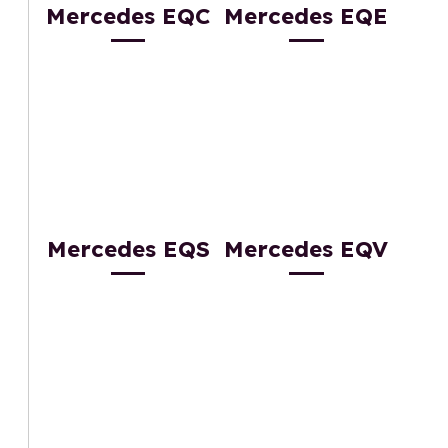
Mercedes EQC
Mercedes EQE
Mercedes EQS
Mercedes EQV