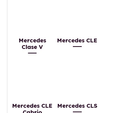
Mercedes
Mercedes CLE
Clase V
Mercedes CLE
Mercedes CLS
Cabrio