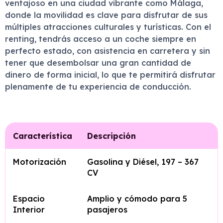
ventajoso en una ciudad vibrante como Málaga,
donde la movilidad es clave para disfrutar de sus
múltiples atracciones culturales y turísticas. Con el
renting, tendrás acceso a un coche siempre en
perfecto estado, con asistencia en carretera y sin
tener que desembolsar una gran cantidad de
dinero de forma inicial, lo que te permitirá disfrutar
plenamente de tu experiencia de conducción.
Característica
Descripción
Motorización
Gasolina y Diésel, 197 – 367
CV
Espacio
Amplio y cómodo para 5
Interior
pasajeros