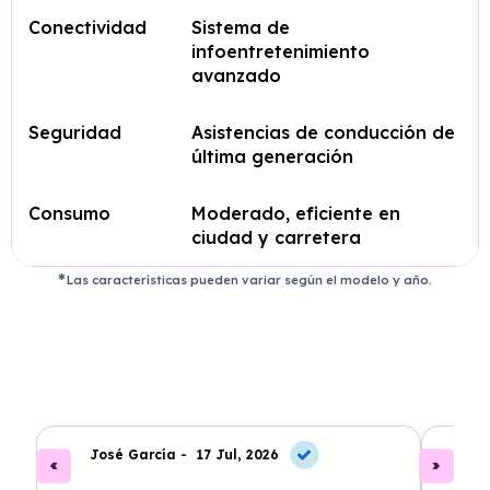
Conectividad
Sistema de
infoentretenimiento
avanzado
Seguridad
Asistencias de conducción de
última generación
Consumo
Moderado, eficiente en
ciudad y carretera
Las características pueden variar según el modelo y año.
José García -
17 Jul, 2026
A