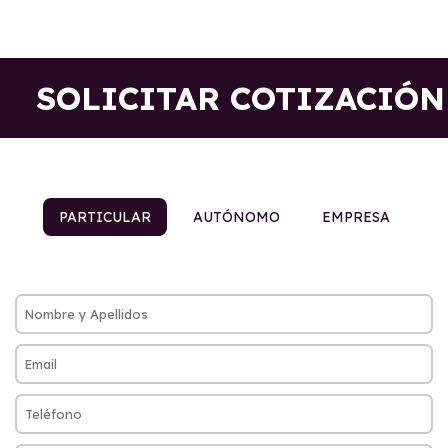
SOLICITAR COTIZACIÓN
PARTICULAR
AUTÓNOMO
EMPRESA