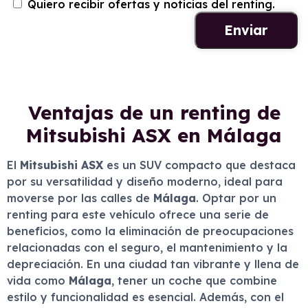
Quiero recibir ofertas y noticias del renting.
Ventajas de un renting de
Mitsubishi ASX en Málaga
El
Mitsubishi ASX
es un SUV compacto que destaca
por su versatilidad y diseño moderno, ideal para
moverse por las calles de
Málaga
. Optar por un
renting para este vehículo ofrece una serie de
beneficios, como la eliminación de preocupaciones
relacionadas con el seguro, el mantenimiento y la
depreciación. En una ciudad tan vibrante y llena de
vida como
Málaga
, tener un coche que combine
estilo y funcionalidad es esencial. Además, con el