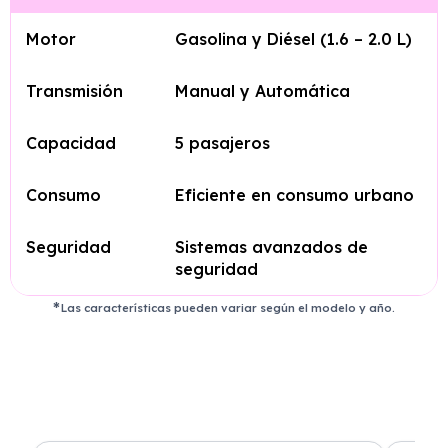
Motor
Gasolina y Diésel (1.6 – 2.0 L)
Transmisión
Manual y Automática
Capacidad
5 pasajeros
Consumo
Eficiente en consumo urbano
Seguridad
Sistemas avanzados de
seguridad
Las características pueden variar según el modelo y año.