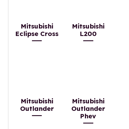
Mitsubishi
Mitsubishi
Eclipse Cross
L200
Mitsubishi
Mitsubishi
Outlander
Outlander
Phev