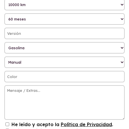
He leído y acepto la
Política de Privacidad
.