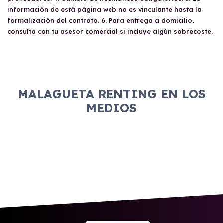
información de está página web no es vinculante hasta la
formalización del contrato. 6. Para entrega a domicilio,
consulta con tu asesor comercial si incluye algún sobrecoste.
MALAGUETA RENTING EN LOS
MEDIOS