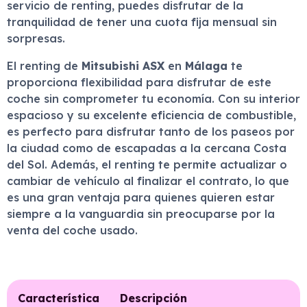
servicio de renting, puedes disfrutar de la
tranquilidad de tener una cuota fija mensual sin
sorpresas.
El renting de
Mitsubishi ASX
en
Málaga
te
proporciona flexibilidad para disfrutar de este
coche sin comprometer tu economía. Con su interior
espacioso y su excelente eficiencia de combustible,
es perfecto para disfrutar tanto de los paseos por
la ciudad como de escapadas a la cercana Costa
del Sol. Además, el renting te permite actualizar o
cambiar de vehículo al finalizar el contrato, lo que
es una gran ventaja para quienes quieren estar
siempre a la vanguardia sin preocuparse por la
venta del coche usado.
Característica
Descripción