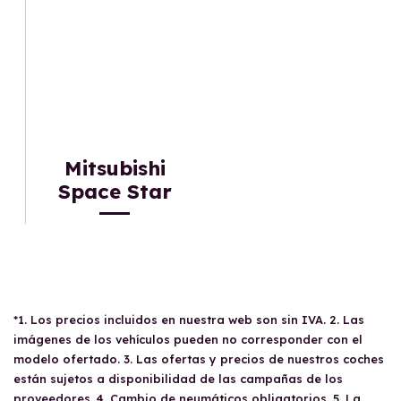
Mitsubishi
Space Star
*1. Los precios incluidos en nuestra web son sin IVA. 2. Las
imágenes de los vehículos pueden no corresponder con el
modelo ofertado. 3. Las ofertas y precios de nuestros coches
están sujetos a disponibilidad de las campañas de los
proveedores. 4. Cambio de neumáticos obligatorios. 5. La