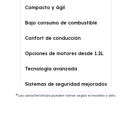
Compacto y ágil
Bajo consumo de combustible
Confort de conducción
Opciones de motores desde 1.2L
Tecnología avanzada
Sistemas de seguridad mejorados
Las características pueden variar según el modelo y año.