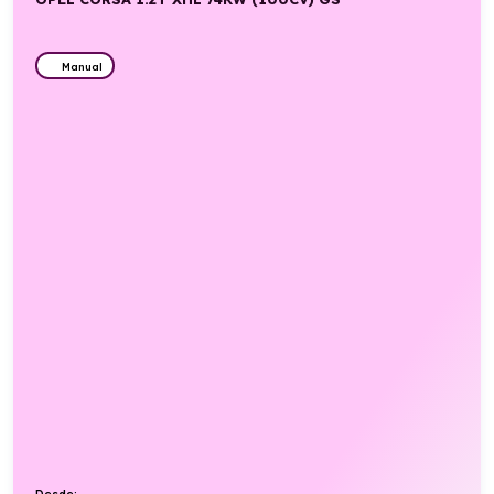
Manual