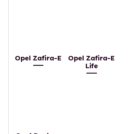
Opel Zafira-E
Opel Zafira-E
Life