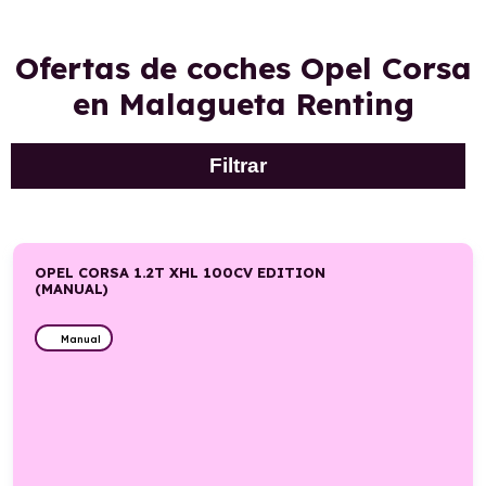
Ofertas de coches Opel Corsa
en Malagueta Renting
Filtrar
OPEL CORSA 1.2T XHL 100CV EDITION
(MANUAL)
Manual