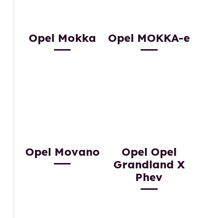
Opel Mokka
Opel MOKKA-e
Opel Movano
Opel Opel
Grandland X
Phev