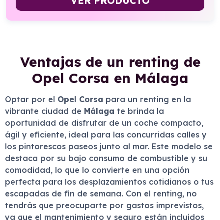
VER PRODUCTO
Ventajas de un renting de
Opel Corsa en Málaga
Optar por el
Opel Corsa
para un renting en la
vibrante ciudad de
Málaga
te brinda la
oportunidad de disfrutar de un coche compacto,
ágil y eficiente, ideal para las concurridas calles y
los pintorescos paseos junto al mar. Este modelo se
destaca por su bajo consumo de combustible y su
comodidad, lo que lo convierte en una opción
perfecta para los desplazamientos cotidianos o tus
escapadas de fin de semana. Con el renting, no
tendrás que preocuparte por gastos imprevistos,
ya que el mantenimiento y seguro están incluidos