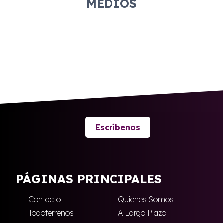
MEDIOS
Escríbenos
PÁGINAS PRINCIPALES
Contacto
Quienes Somos
Todoterrenos
A Largo Plazo