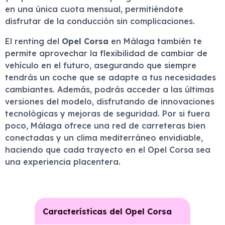
en una única cuota mensual, permitiéndote
disfrutar de la conducción sin complicaciones.
El renting del
Opel Corsa
en Málaga también te
permite aprovechar la flexibilidad de cambiar de
vehículo en el futuro, asegurando que siempre
tendrás un coche que se adapte a tus necesidades
cambiantes. Además, podrás acceder a las últimas
versiones del modelo, disfrutando de innovaciones
tecnológicas y mejoras de seguridad. Por si fuera
poco, Málaga ofrece una red de carreteras bien
conectadas y un clima mediterráneo envidiable,
haciendo que cada trayecto en el Opel Corsa sea
una experiencia placentera.
Características del Opel Corsa