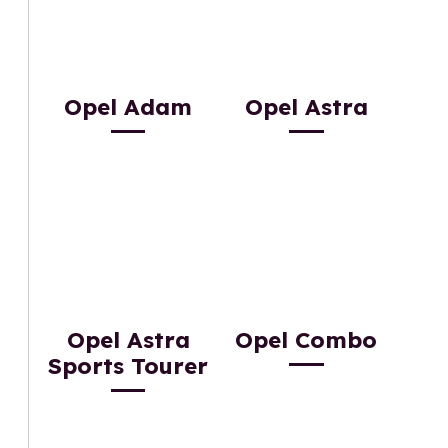
Opel Adam
Opel Astra
Opel Astra
Opel Combo
Sports Tourer