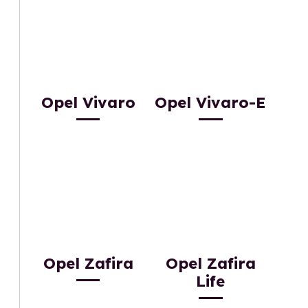
Opel Vivaro
Opel Vivaro-E
Opel Zafira
Opel Zafira
Life