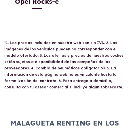
Opel Rocks-e
*1. Los precios incluidos en nuestra web son sin IVA. 2. Las
imágenes de los vehículos pueden no corresponder con el
modelo ofertado. 3. Las ofertas y precios de nuestros coches
están sujetos a disponibilidad de las campañas de los
proveedores. 4. Cambio de neumáticos obligatorios. 5. La
información de está página web no es vinculante hasta la
formalización del contrato. 6. Para entrega a domicilio,
consulta con tu asesor comercial si incluye algún sobrecoste.
MALAGUETA RENTING EN LOS