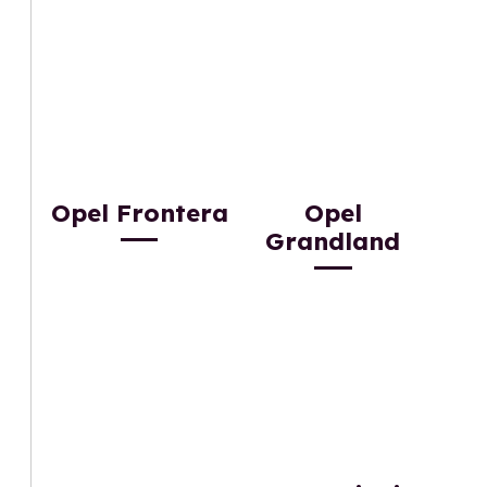
Opel Frontera
Opel
Grandland