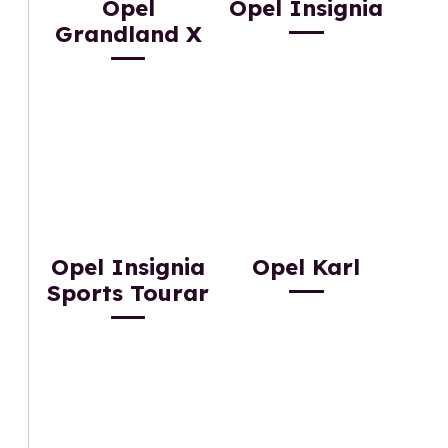
Opel
Opel Insignia
Grandland X
Opel Insignia
Opel Karl
Sports Tourar