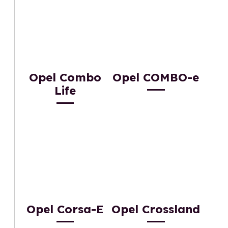
Opel Combo
Opel COMBO-e
Life
Opel Corsa-E
Opel Crossland