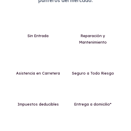
punteros del mercado.
Sin Entrada
Reparación y
Mantenimiento
Asistencia en Carretera
Seguro a Todo Riesgo
Impuestos deducibles
Entrega a domicilio*