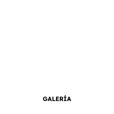
GALERÍA