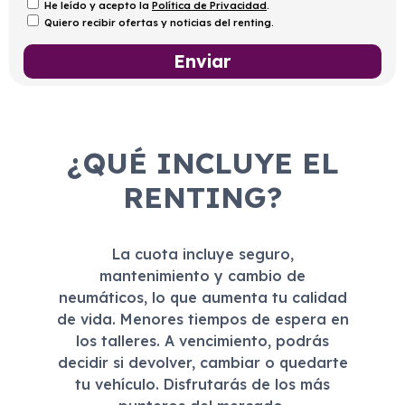
He leído y acepto la
Política de Privacidad
.
Quiero recibir ofertas y noticias del renting.
¿QUÉ INCLUYE EL
RENTING?
La cuota incluye seguro,
mantenimiento y cambio de
neumáticos, lo que aumenta tu calidad
de vida. Menores tiempos de espera en
los talleres. A vencimiento, podrás
decidir si devolver, cambiar o quedarte
tu vehículo. Disfrutarás de los más