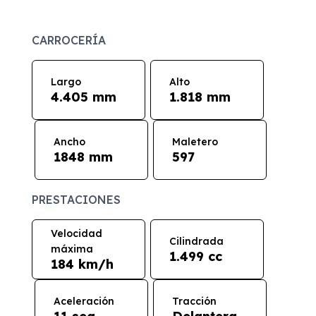
CARROCERÍA
Largo
Alto
4.405 mm
1.818 mm
Ancho
Maletero
1848 mm
597
PRESTACIONES
Velocidad
Cilindrada
máxima
1.499 cc
184 km/h
Aceleración
Tracción