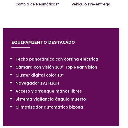
Cambio de Neumáticos*
Vehículo Pre-entrega
EQUIPAMIENTO DESTACADO
Techo panorámico con cortina eléctrica
Cámara con visión 180° Top Rear Vision
Cluster digital color 10''
Navegador IVI HIGH
Acceso y arranque manos libres
Sistema vigilancia ángulo muerto
Climatizador automático bizona