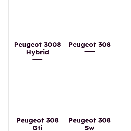
Peugeot 3008
Peugeot 308
Hybrid
Peugeot 308
Peugeot 308
Gti
Sw