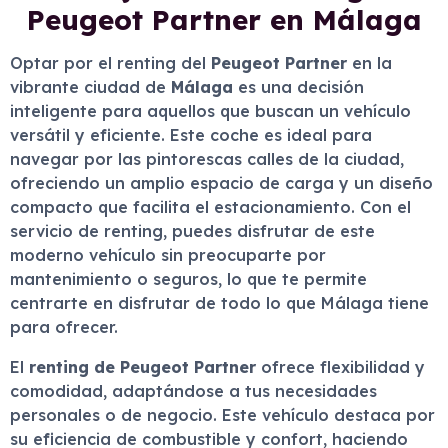
Peugeot Partner en Málaga
Optar por el renting del
Peugeot Partner
en la
vibrante ciudad de
Málaga
es una decisión
inteligente para aquellos que buscan un vehículo
versátil y eficiente. Este coche es ideal para
navegar por las pintorescas calles de la ciudad,
ofreciendo un amplio espacio de carga y un diseño
compacto que facilita el estacionamiento. Con el
servicio de renting, puedes disfrutar de este
moderno vehículo sin preocuparte por
mantenimiento o seguros, lo que te permite
centrarte en disfrutar de todo lo que Málaga tiene
para ofrecer.
El
renting de Peugeot Partner
ofrece flexibilidad y
comodidad, adaptándose a tus necesidades
personales o de negocio. Este vehículo destaca por
su eficiencia de combustible y confort, haciendo