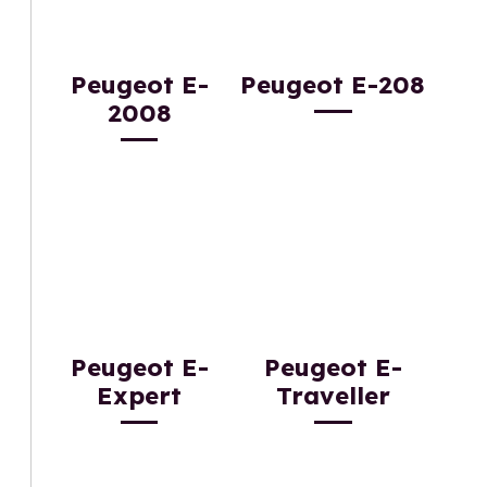
Peugeot E-
Peugeot E-208
2008
Peugeot E-
Peugeot E-
Expert
Traveller