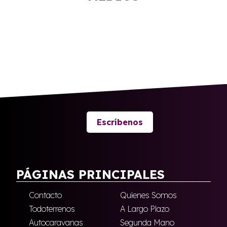
Escríbenos
PÁGINAS PRINCIPALES
Contacto
Quienes Somos
Todoterrenos
A Largo Plazo
Autocaravanas
Segunda Mano