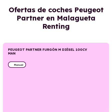
Ofertas de coches Peugeot
Partner en Malagueta
Renting
PEUGEOT PARTNER FURGÓN M DIÉSEL 100CV
MAN
Manual