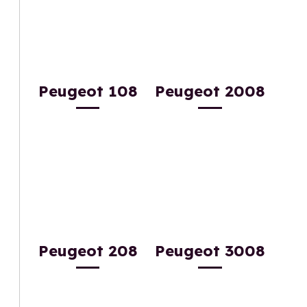
Peugeot 108
Peugeot 2008
Peugeot 208
Peugeot 3008