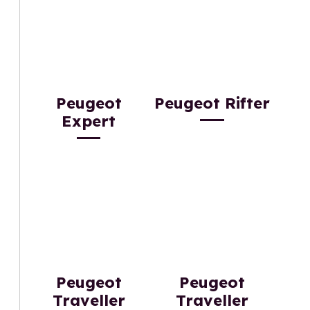
Peugeot
Peugeot Rifter
Expert
Peugeot
Peugeot
Traveller
Traveller