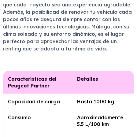
que cada trayecto sea una experiencia agradable.
Además, la posibilidad de renovar tu vehículo cada
pocos años te asegura siempre contar con las
últimas innovaciones tecnológicas. Málaga, con su
clima soleado y su entorno dinámico, es el lugar
perfecto para aprovechar las ventajas de un
renting que se adapta a tu ritmo de vida.
Características del
Detalles
Peugeot Partner
Capacidad de carga
Hasta 1000 kg
Consumo
Aproximadamente
5.5 L/100 km