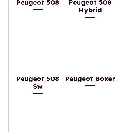
Peugeot 508
Peugeot 508
Hybrid
Peugeot 508
Peugeot Boxer
Sw