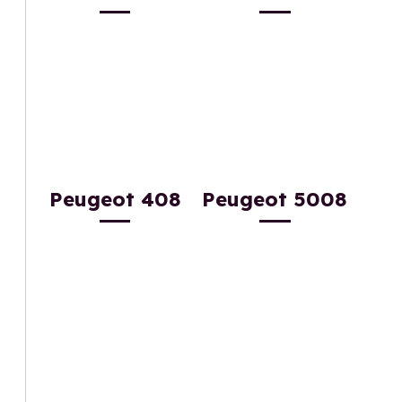
Peugeot 408
Peugeot 5008