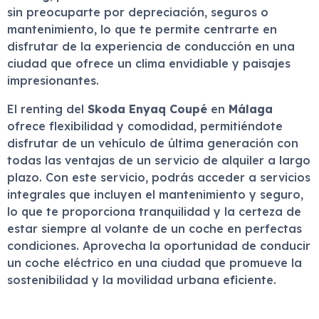
sin preocuparte por depreciación, seguros o
mantenimiento, lo que te permite centrarte en
disfrutar de la experiencia de conducción en una
ciudad que ofrece un clima envidiable y paisajes
impresionantes.
El renting del
Skoda Enyaq Coupé
en
Málaga
ofrece flexibilidad y comodidad, permitiéndote
disfrutar de un vehículo de última generación con
todas las ventajas de un servicio de alquiler a largo
plazo. Con este servicio, podrás acceder a servicios
integrales que incluyen el mantenimiento y seguro,
lo que te proporciona tranquilidad y la certeza de
estar siempre al volante de un coche en perfectas
condiciones. Aprovecha la oportunidad de conducir
un coche eléctrico en una ciudad que promueve la
sostenibilidad y la movilidad urbana eficiente.