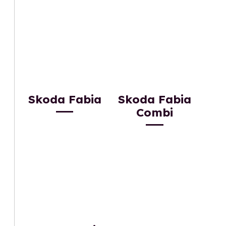
Skoda Fabia
Skoda Fabia
Combi