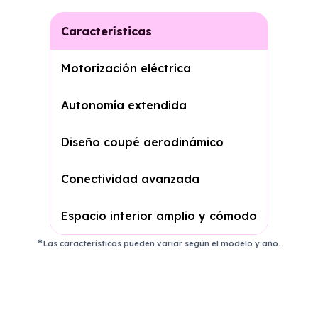
Características
Motorización eléctrica
Autonomía extendida
Diseño coupé aerodinámico
Conectividad avanzada
Espacio interior amplio y cómodo
Las características pueden variar según el modelo y año.