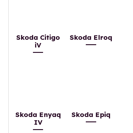
Skoda Citigo
Skoda Elroq
iV
Skoda Enyaq
Skoda Epiq
IV