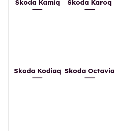
Skoda Kamiq
Skoda Karoq
Skoda Kodiaq
Skoda Octavia