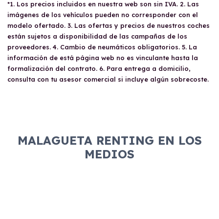
*1. Los precios incluidos en nuestra web son sin IVA. 2. Las
imágenes de los vehículos pueden no corresponder con el
modelo ofertado. 3. Las ofertas y precios de nuestros coches
están sujetos a disponibilidad de las campañas de los
proveedores. 4. Cambio de neumáticos obligatorios. 5. La
información de está página web no es vinculante hasta la
formalización del contrato. 6. Para entrega a domicilio,
consulta con tu asesor comercial si incluye algún sobrecoste.
MALAGUETA RENTING EN LOS
MEDIOS