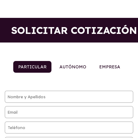
SOLICITAR COTIZACIÓN
PARTICULAR
AUTÓNOMO
EMPRESA