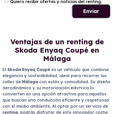
Quiero recibir ofertas y noticias del renting.
Ventajas de un renting de
Skoda Enyaq Coupé en
Málaga
El
Skoda Enyaq Coupé
es un vehículo que combina
elegancia y sostenibilidad, ideal para recorrer las
calles de
Málaga
con estilo y comodidad. Su diseño
aerodinámico y su motorización eléctrica lo
convierten en una opción atractiva para aquellos
que buscan una conducción eficiente y respetuosa
con el medio ambiente. Al optar por un servicio de
renting
, podrás disfrutar de este innovador coche