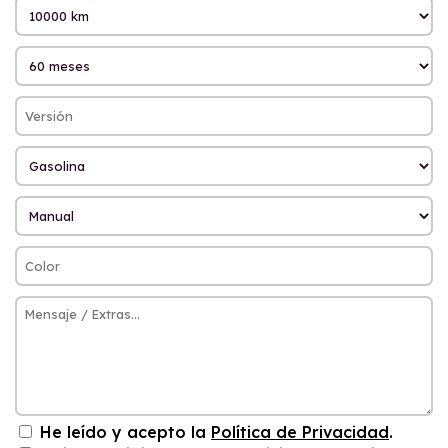
He leído y acepto la
Política de Privacidad
.