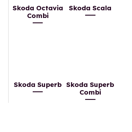
Skoda Octavia
Skoda Scala
Combi
Skoda Superb
Skoda Superb
Combi