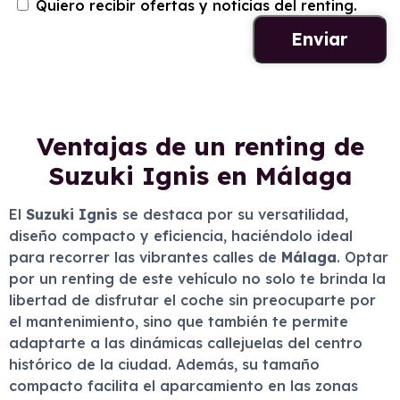
Quiero recibir ofertas y noticias del renting.
Ventajas de un renting de
Suzuki Ignis en Málaga
El
Suzuki Ignis
se destaca por su versatilidad,
diseño compacto y eficiencia, haciéndolo ideal
para recorrer las vibrantes calles de
Málaga
. Optar
por un renting de este vehículo no solo te brinda la
libertad de disfrutar el coche sin preocuparte por
el mantenimiento, sino que también te permite
adaptarte a las dinámicas callejuelas del centro
histórico de la ciudad. Además, su tamaño
compacto facilita el aparcamiento en las zonas