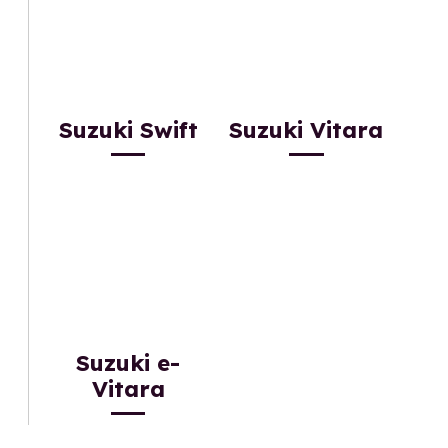
Suzuki Swift
Suzuki Vitara
Suzuki e-
Vitara