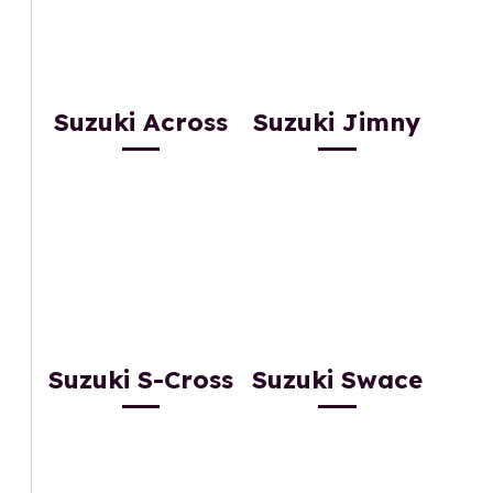
Suzuki Across
Suzuki Jimny
Suzuki S-Cross
Suzuki Swace