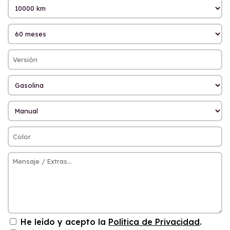
He leído y acepto la
Política de Privacidad
.