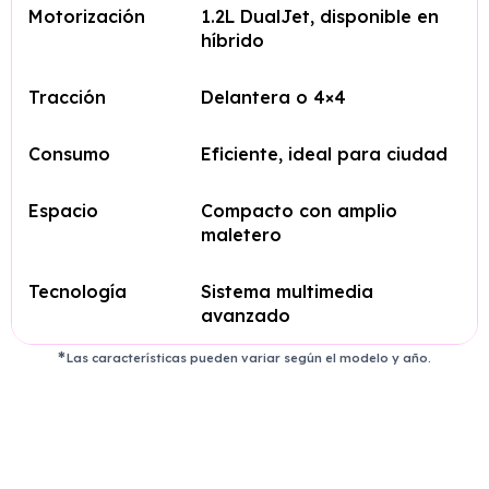
Motorización
1.2L DualJet, disponible en
híbrido
Tracción
Delantera o 4×4
Consumo
Eficiente, ideal para ciudad
Espacio
Compacto con amplio
maletero
Tecnología
Sistema multimedia
avanzado
Las características pueden variar según el modelo y año.