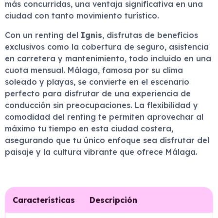
más concurridas, una ventaja significativa en una
ciudad con tanto movimiento turístico.
Con un renting del
Ignis
, disfrutas de beneficios
exclusivos como la cobertura de seguro, asistencia
en carretera y mantenimiento, todo incluido en una
cuota mensual. Málaga, famosa por su clima
soleado y playas, se convierte en el escenario
perfecto para disfrutar de una experiencia de
conducción sin preocupaciones. La flexibilidad y
comodidad del renting te permiten aprovechar al
máximo tu tiempo en esta ciudad costera,
asegurando que tu único enfoque sea disfrutar del
paisaje y la cultura vibrante que ofrece Málaga.
Características
Descripción