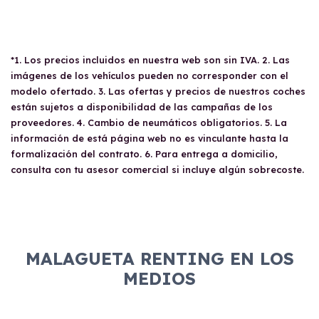
*1. Los precios incluidos en nuestra web son sin IVA. 2. Las
imágenes de los vehículos pueden no corresponder con el
modelo ofertado. 3. Las ofertas y precios de nuestros coches
están sujetos a disponibilidad de las campañas de los
proveedores. 4. Cambio de neumáticos obligatorios. 5. La
información de está página web no es vinculante hasta la
formalización del contrato. 6. Para entrega a domicilio,
consulta con tu asesor comercial si incluye algún sobrecoste.
MALAGUETA RENTING EN LOS
MEDIOS