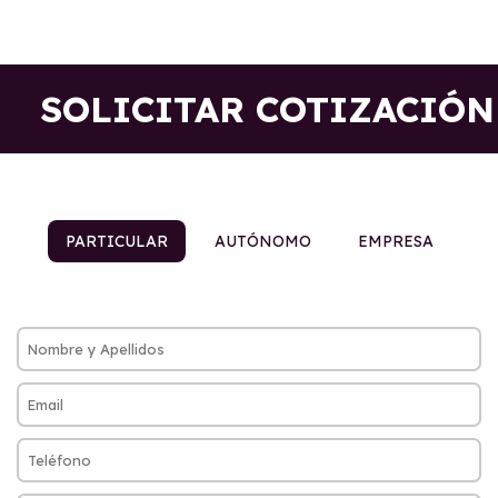
SOLICITAR COTIZACIÓN
PARTICULAR
AUTÓNOMO
EMPRESA