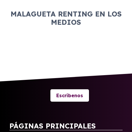
MALAGUETA RENTING EN LOS
MEDIOS
Escríbenos
PÁGINAS PRINCIPALES