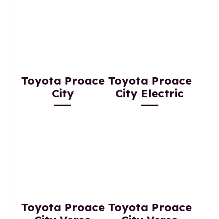
Toyota Proace
Toyota Proace
City
City Electric
Toyota Proace
Toyota Proace