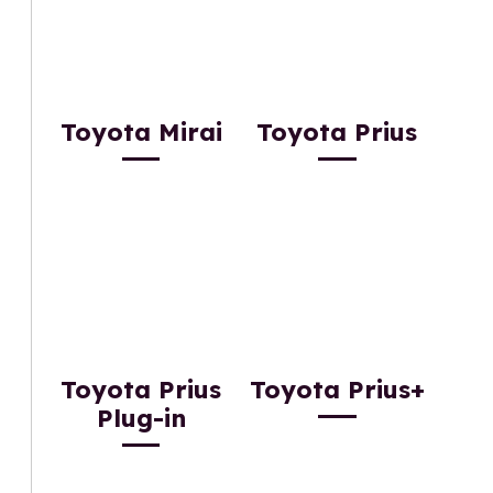
Toyota Mirai
Toyota Prius
Toyota Prius
Toyota Prius+
Plug-in