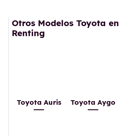
Otros Modelos Toyota en
Renting
Toyota Auris
Toyota Aygo