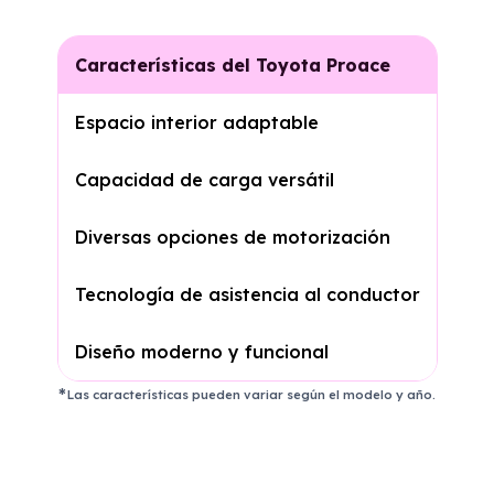
Características del Toyota Proace
Espacio interior adaptable
Capacidad de carga versátil
Diversas opciones de motorización
Tecnología de asistencia al conductor
Diseño moderno y funcional
Las características pueden variar según el modelo y año.