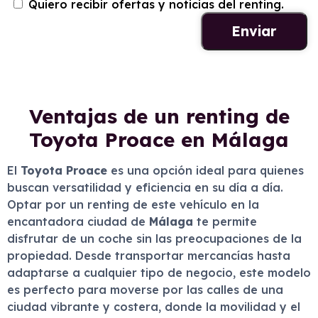
Quiero recibir ofertas y noticias del renting.
Ventajas de un renting de
Toyota Proace en Málaga
El
Toyota Proace
es una opción ideal para quienes
buscan versatilidad y eficiencia en su día a día.
Optar por un renting de este vehículo en la
encantadora ciudad de
Málaga
te permite
disfrutar de un coche sin las preocupaciones de la
propiedad. Desde transportar mercancías hasta
adaptarse a cualquier tipo de negocio, este modelo
es perfecto para moverse por las calles de una
ciudad vibrante y costera, donde la movilidad y el