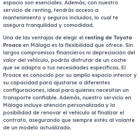
espacio son esenciales. Además, con nuestro
servicio de renting, tendrás acceso a
mantenimiento y seguros incluidos, lo cual te
asegura tranquilidad y comodidad.
Una de las ventajas de elegir el
renting de Toyota
Proace
en Málaga es la flexibilidad que ofrece. Sin
largos compromisos financieros ni depreciación del
valor del vehículo, podrás disfrutar de un coche
que se adapta a tus necesidades específicas. El
Proace es conocido por su amplio espacio interior y
su capacidad para ajustarse a diferentes
configuraciones, ideal para quienes necesitan un
transporte confiable. Además, nuestro servicio en
Málaga incluye atención personalizada y la
posibilidad de renovar el vehículo al finalizar el
contrato, asegurando que siempre estés al volante
de un modelo actualizado.