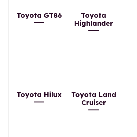
Toyota GT86
Toyota
Highlander
Toyota Hilux
Toyota Land
Cruiser