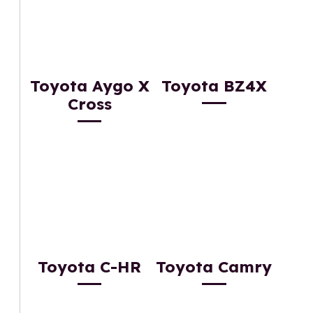
Toyota Aygo X
Toyota BZ4X
Cross
Toyota C-HR
Toyota Camry