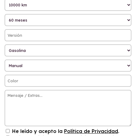
He leído y acepto la
Política de Privacidad
.