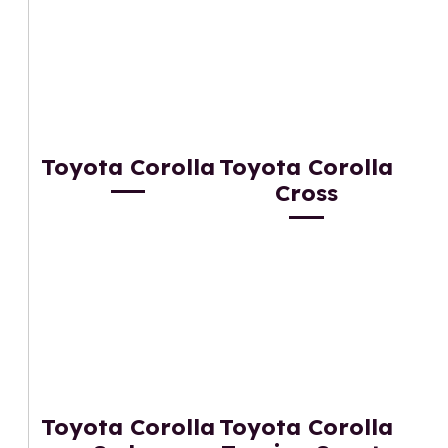
Toyota Corolla
Toyota Corolla
Cross
Toyota Corolla
Toyota Corolla