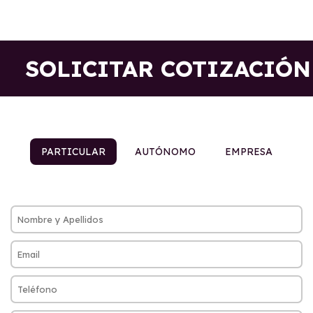
SOLICITAR COTIZACIÓN
PARTICULAR
AUTÓNOMO
EMPRESA