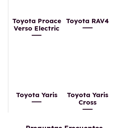
Toyota Proace
Toyota RAV4
Verso Electric
Toyota Yaris
Toyota Yaris
Cross