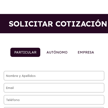
SOLICITAR COTIZACIÓN
PARTICULAR
AUTÓNOMO
EMPRESA