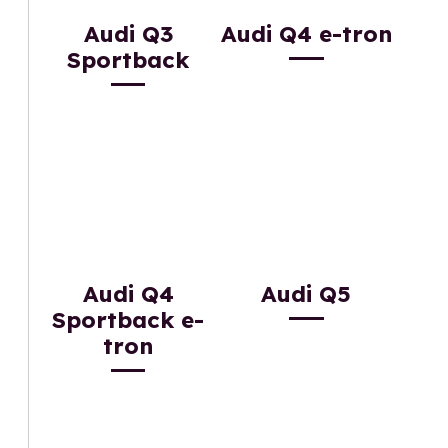
Audi Q3
Audi Q4 e-tron
Sportback
Audi Q4
Audi Q5
Sportback e-
tron