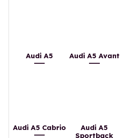
Audi A5
Audi A5 Avant
Audi A5 Cabrio
Audi A5
Sportback