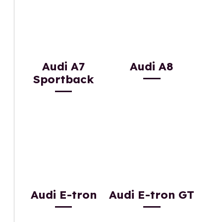
Audi A7
Audi A8
Sportback
Audi E-tron
Audi E-tron GT