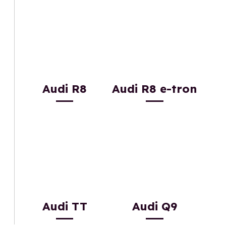
Audi R8
Audi R8 e-tron
Audi TT
Audi Q9