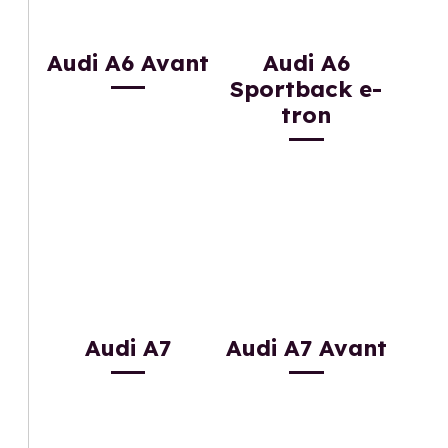
Audi A6 Avant
Audi A6
Sportback e-
tron
Audi A7
Audi A7 Avant