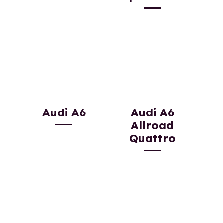
Audi A6
Audi A6
Allroad
Quattro