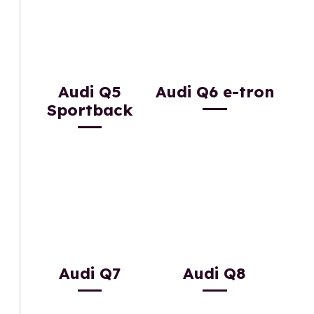
Audi Q5
Audi Q6 e-tron
Sportback
Audi Q7
Audi Q8