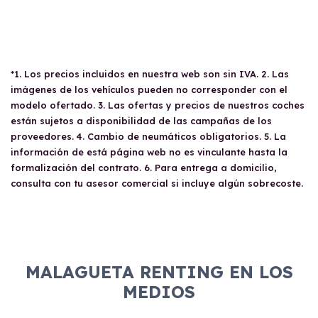
*1. Los precios incluidos en nuestra web son sin IVA. 2. Las
imágenes de los vehículos pueden no corresponder con el
modelo ofertado. 3. Las ofertas y precios de nuestros coches
están sujetos a disponibilidad de las campañas de los
proveedores. 4. Cambio de neumáticos obligatorios. 5. La
información de está página web no es vinculante hasta la
formalización del contrato. 6. Para entrega a domicilio,
consulta con tu asesor comercial si incluye algún sobrecoste.
MALAGUETA RENTING EN LOS
MEDIOS