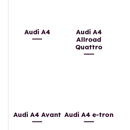
Audi A4
Audi A4
Allroad
Quattro
Audi A4 Avant
Audi A4 e-tron