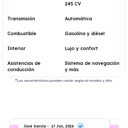
245 CV
Transmisión
Automática
Combustible
Gasolina y diésel
Interior
Lujo y confort
Asistencias de
Sistema de navegación
conducción
y más
Las características pueden variar según el modelo y año.
José García -
17 Jun, 2026
A