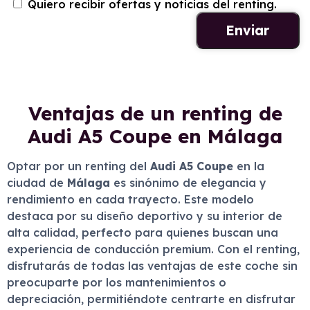
Quiero recibir ofertas y noticias del renting.
Ventajas de un renting de
Audi A5 Coupe en Málaga
Optar por un renting del
Audi A5 Coupe
en la
ciudad de
Málaga
es sinónimo de elegancia y
rendimiento en cada trayecto. Este modelo
destaca por su diseño deportivo y su interior de
alta calidad, perfecto para quienes buscan una
experiencia de conducción premium. Con el renting,
disfrutarás de todas las ventajas de este coche sin
preocuparte por los mantenimientos o
depreciación, permitiéndote centrarte en disfrutar