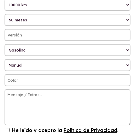
He leído y acepto la
Política de Privacidad
.