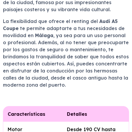
de la ciudad, famosa por sus impresionantes
paisajes costeros y su vibrante vida cultural.
La flexibilidad que ofrece el renting del
Audi A5
Coupe
te permite adaptarte a tus necesidades de
movilidad en
Málaga
, ya sea para un uso personal
o profesional. Además, al no tener que preocuparte
por los gastos de seguro o mantenimiento, te
brindamos la tranquilidad de saber que todos estos
aspectos están cubiertos. Así, puedes concentrarte
en disfrutar de la conducción por las hermosas
calles de la ciudad, desde el casco antiguo hasta la
moderna zona del puerto.
Características
Detalles
Motor
Desde 190 CV hasta