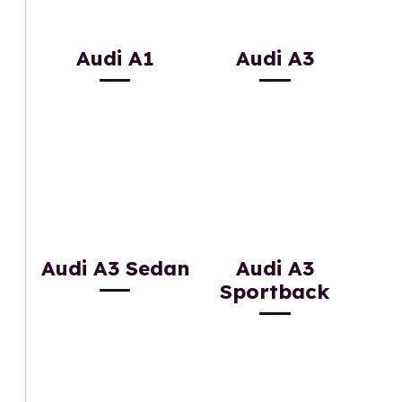
Audi A1
Audi A3
Audi A3 Sedan
Audi A3
Sportback