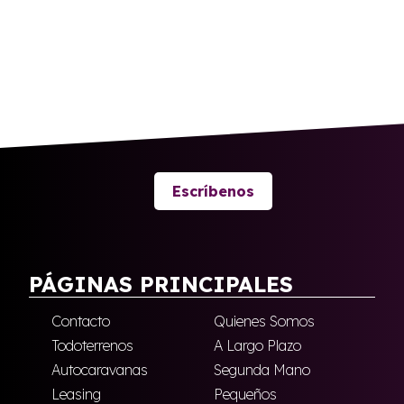
Escríbenos
PÁGINAS PRINCIPALES
Contacto
Quienes Somos
Todoterrenos
A Largo Plazo
Autocaravanas
Segunda Mano
Leasing
Pequeños