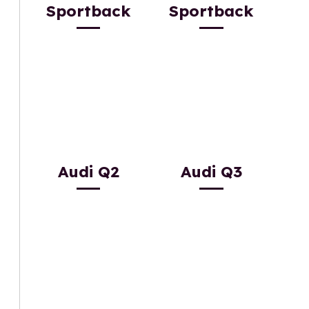
Sportback
Sportback
Audi Q2
Audi Q3