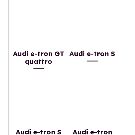
Audi e-tron GT
Audi e-tron S
quattro
Audi e-tron S
Audi e-tron