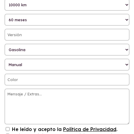
He leído y acepto la
Política de Privacidad
.