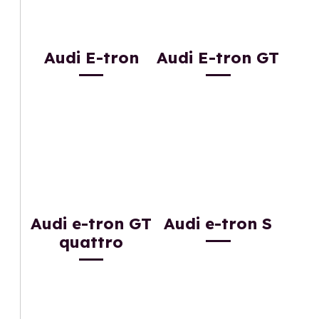
Audi E-tron
Audi E-tron GT
Audi e-tron GT
Audi e-tron S
quattro