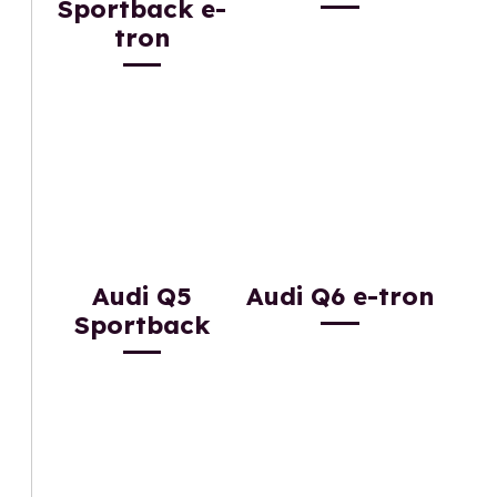
Sportback e-
tron
Audi Q5
Audi Q6 e-tron
Sportback