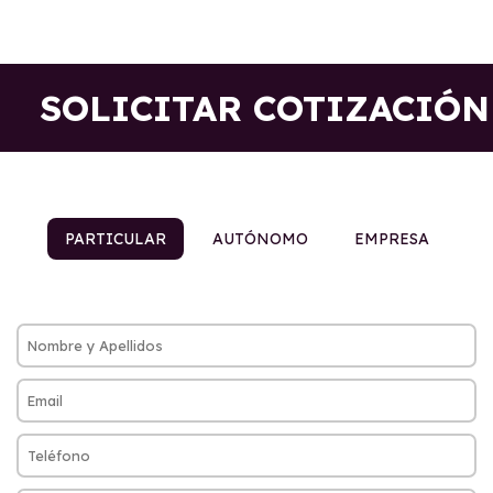
SOLICITAR COTIZACIÓN
PARTICULAR
AUTÓNOMO
EMPRESA