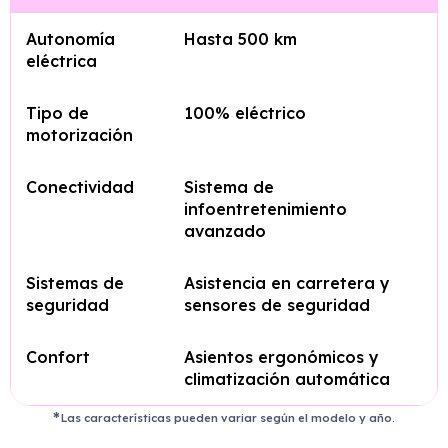
Autonomía
Hasta 500 km
eléctrica
Tipo de
100% eléctrico
motorización
Conectividad
Sistema de
infoentretenimiento
avanzado
Sistemas de
Asistencia en carretera y
seguridad
sensores de seguridad
Confort
Asientos ergonómicos y
climatización automática
Las características pueden variar según el modelo y año.