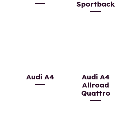
Sportback
Audi A4
Audi A4
Allroad
Quattro