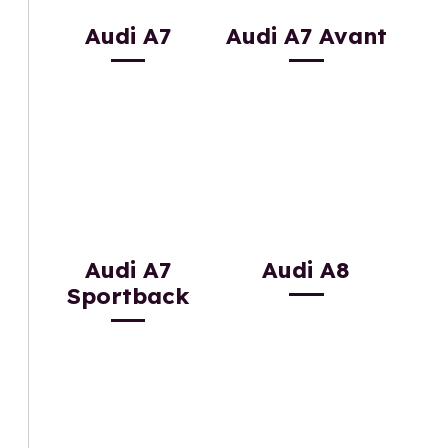
Audi A7
Audi A7 Avant
Audi A7
Audi A8
Sportback