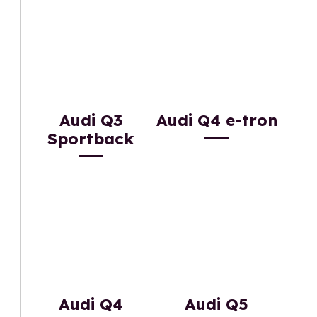
Audi Q3
Audi Q4 e-tron
Sportback
Audi Q4
Audi Q5