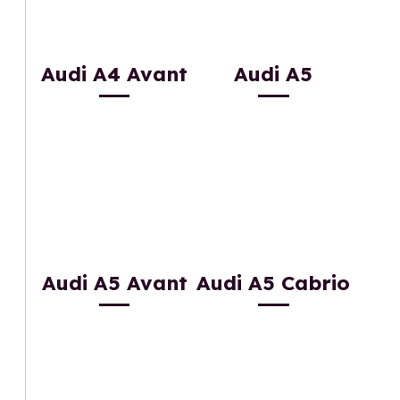
Audi A4 Avant
Audi A5
Audi A5 Avant
Audi A5 Cabrio