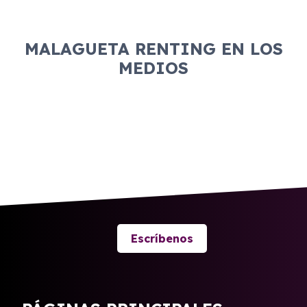
MALAGUETA RENTING EN LOS
MEDIOS
Escríbenos