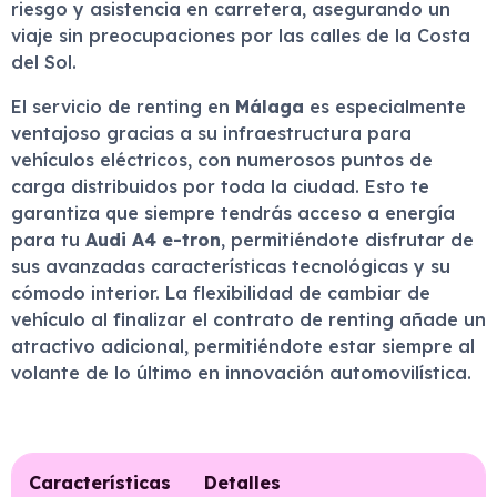
riesgo y asistencia en carretera, asegurando un
viaje sin preocupaciones por las calles de la Costa
del Sol.
El servicio de renting en
Málaga
es especialmente
ventajoso gracias a su infraestructura para
vehículos eléctricos, con numerosos puntos de
carga distribuidos por toda la ciudad. Esto te
garantiza que siempre tendrás acceso a energía
para tu
Audi A4 e-tron
, permitiéndote disfrutar de
sus avanzadas características tecnológicas y su
cómodo interior. La flexibilidad de cambiar de
vehículo al finalizar el contrato de renting añade un
atractivo adicional, permitiéndote estar siempre al
volante de lo último en innovación automovilística.
Características
Detalles