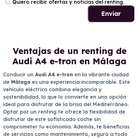
Quiero recibir ofertas y noticias del renting.
Ventajas de un renting de
Audi A4 e-tron en Málaga
Conducir un
Audi A4 e-tron
en la vibrante ciudad
de
Málaga
es una experiencia incomparable. Este
vehículo eléctrico combina elegancia y
sostenibilidad, lo que lo convierte en una opción
ideal para disfrutar de la brisa del Mediterráneo.
Optar por un renting te ofrece la flexibilidad de
disfrutar de este sofisticado coche sin
comprometer tu economía. Además, te beneficias
de servicios como mantenimiento, seguro a todo