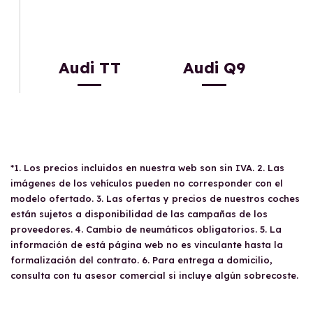
Audi TT
Audi Q9
*1. Los precios incluidos en nuestra web son sin IVA. 2. Las
imágenes de los vehículos pueden no corresponder con el
modelo ofertado. 3. Las ofertas y precios de nuestros coches
están sujetos a disponibilidad de las campañas de los
proveedores. 4. Cambio de neumáticos obligatorios. 5. La
información de está página web no es vinculante hasta la
formalización del contrato. 6. Para entrega a domicilio,
consulta con tu asesor comercial si incluye algún sobrecoste.