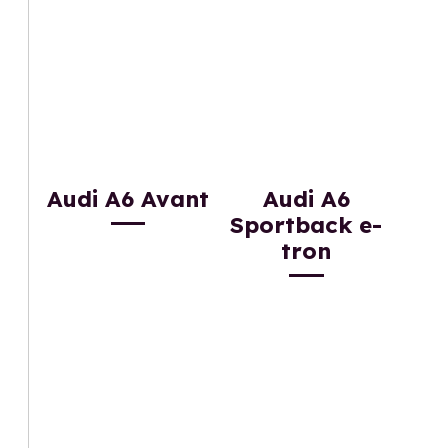
Audi A6 Avant
Audi A6
Sportback e-
tron