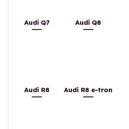
Audi Q7
Audi Q8
Audi R8
Audi R8 e-tron