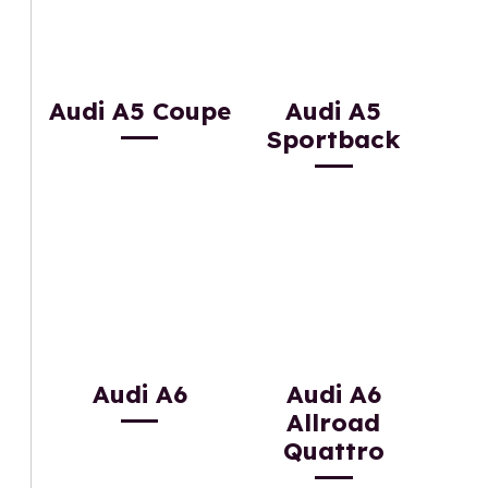
Audi A5 Coupe
Audi A5
Sportback
Audi A6
Audi A6
Allroad
Quattro