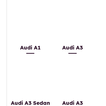
Audi A1
Audi A3
Audi A3 Sedan
Audi A3