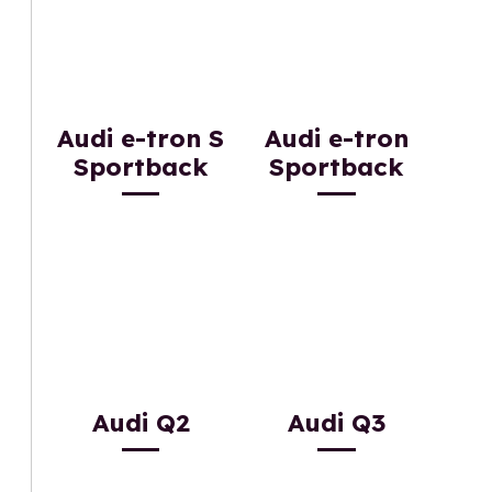
Audi e-tron S
Audi e-tron
Sportback
Sportback
Audi Q2
Audi Q3