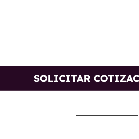
SOLICITAR COTIZA