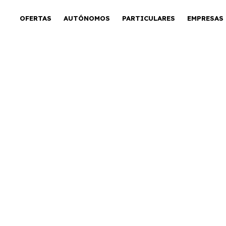
OFERTAS
AUTÓNOMOS
PARTICULARES
EMPRESAS