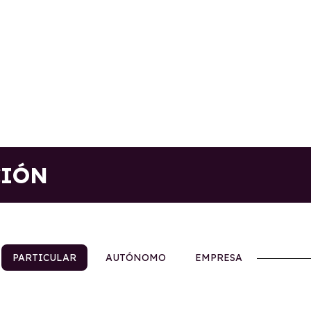
CIÓN
PARTICULAR
AUTÓNOMO
EMPRESA