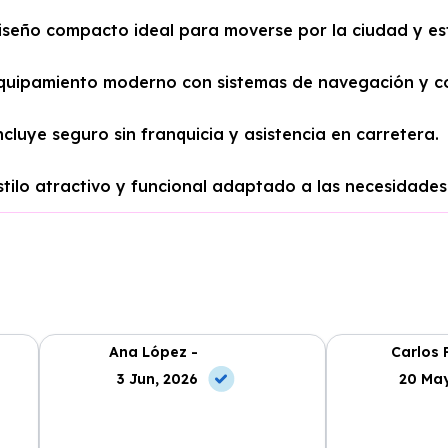
iseño compacto ideal para moverse por la ciudad y es
quipamiento moderno con sistemas de navegación y co
ncluye seguro sin franquicia y asistencia en carretera.
stilo atractivo y funcional adaptado a las necesidade
Ana López -
Carlos 
3 Jun, 2026
20 May