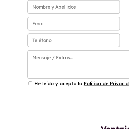
He leído y acepto la
Política de Privaci
Ventaj