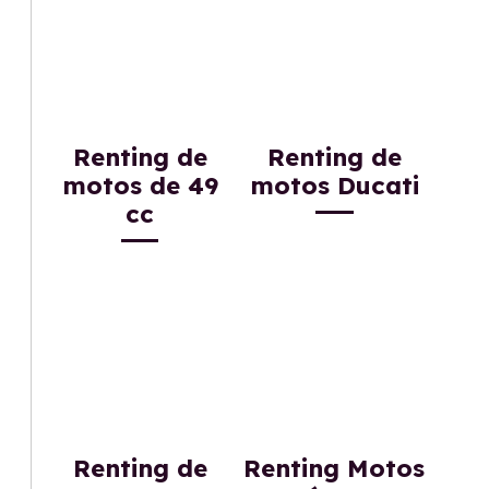
Renting de
Renting de
motos de 49
motos Ducati
cc
Renting de
Renting Motos