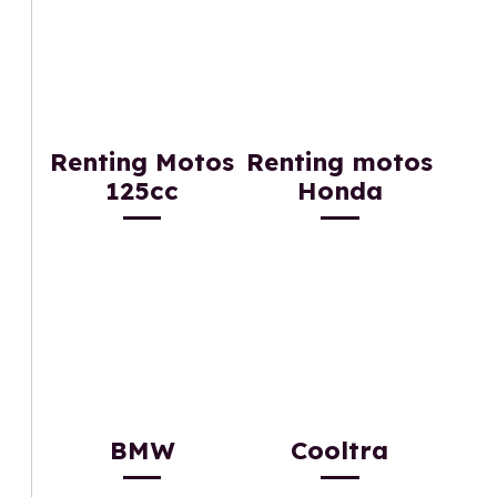
Renting Motos
Renting motos
125cc
Honda
BMW
Cooltra