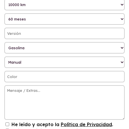
He leído y acepto la
Política de Privacidad
.