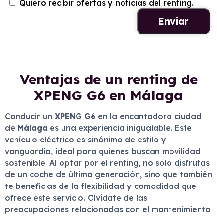
Quiero recibir ofertas y noticias del renting.
Ventajas de un renting de
XPENG G6 en Málaga
Conducir un
XPENG G6
en la encantadora ciudad
de
Málaga
es una experiencia inigualable. Este
vehículo eléctrico es sinónimo de estilo y
vanguardia, ideal para quienes buscan movilidad
sostenible. Al optar por el renting, no solo disfrutas
de un coche de última generación, sino que también
te beneficias de la flexibilidad y comodidad que
ofrece este servicio. Olvídate de las
preocupaciones relacionadas con el mantenimiento