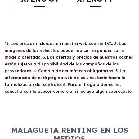
*1. Los precios incluidos en nuestra web son sin IVA. 2. Las
imágenes de los vehículos pueden no corresponder con el
modelo ofertado. 3. Las ofertas y precios de nuestros coches
están sujetos a disponibilidad de las campañas de los
proveedores. 4. Cambio de neumáticos obligatorios. 5. La
información de está página web no es vinculante hasta la
formalización del contrato. 6. Para entrega a domicilio,
consulta con tu asesor comercial si incluye algún sobrecoste.
MALAGUETA RENTING EN LOS
MEDIOS