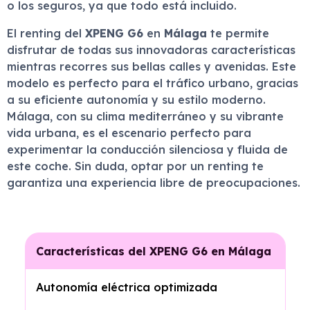
o los seguros, ya que todo está incluido.
El renting del
XPENG G6
en
Málaga
te permite
disfrutar de todas sus innovadoras características
mientras recorres sus bellas calles y avenidas. Este
modelo es perfecto para el tráfico urbano, gracias
a su eficiente autonomía y su estilo moderno.
Málaga, con su clima mediterráneo y su vibrante
vida urbana, es el escenario perfecto para
experimentar la conducción silenciosa y fluida de
este coche. Sin duda, optar por un renting te
garantiza una experiencia libre de preocupaciones.
Características del XPENG G6 en Málaga
Autonomía eléctrica optimizada