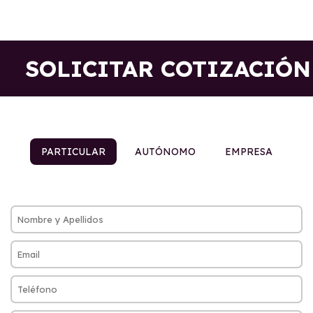
SOLICITAR COTIZACIÓN
PARTICULAR
AUTÓNOMO
EMPRESA