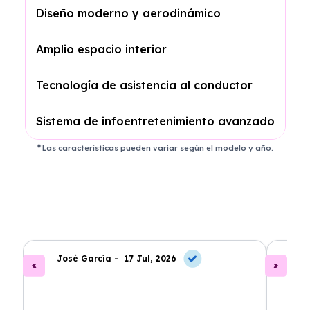
Diseño moderno y aerodinámico
Amplio espacio interior
Tecnología de asistencia al conductor
Sistema de infoentretenimiento avanzado
Las características pueden variar según el modelo y año.
José García -
17 Jul, 2026
A