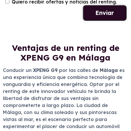
Quiero recibir ofertas y noticias del renting.
Ventajas de un renting de
XPENG G9 en Málaga
Conducir un
XPENG G9
por las calles de
Málaga
es
una experiencia única que combina tecnología de
vanguardia y eficiencia energética. Optar por el
renting de este innovador vehículo te brinda la
libertad de disfrutar de sus ventajas sin
comprometerte a largo plazo. La ciudad de
Málaga, con su clima soleado y sus pintorescas
vistas al mar, es el escenario perfecto para
experimentar el placer de conducir un automóvil