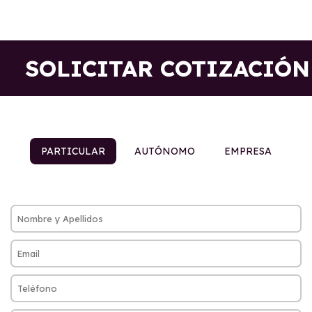
SOLICITAR COTIZACIÓN
PARTICULAR
AUTÓNOMO
EMPRESA