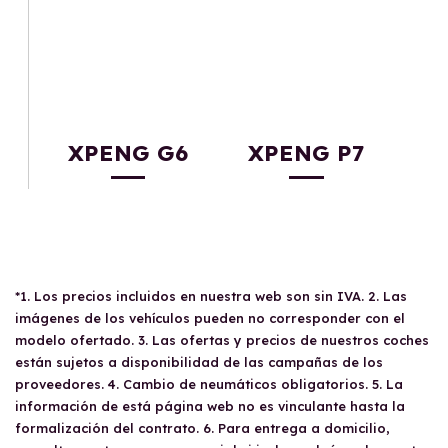
XPENG G6
XPENG P7
*1. Los precios incluidos en nuestra web son sin IVA. 2. Las
imágenes de los vehículos pueden no corresponder con el
modelo ofertado. 3. Las ofertas y precios de nuestros coches
están sujetos a disponibilidad de las campañas de los
proveedores. 4. Cambio de neumáticos obligatorios. 5. La
información de está página web no es vinculante hasta la
formalización del contrato. 6. Para entrega a domicilio,