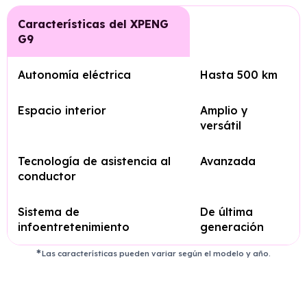
Características del XPENG
G9
Autonomía eléctrica
Hasta 500 km
Espacio interior
Amplio y
versátil
Tecnología de asistencia al
Avanzada
conductor
Sistema de
De última
infoentretenimiento
generación
Las características pueden variar según el modelo y año.