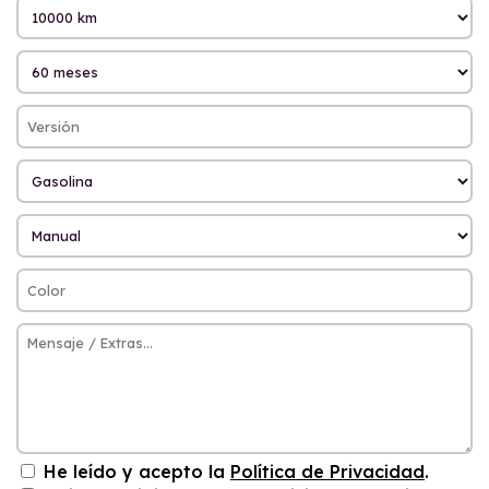
He leído y acepto la
Política de Privacidad
.