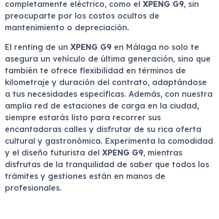
completamente eléctrico, como el
XPENG G9
, sin
preocuparte por los costos ocultos de
mantenimiento o depreciación.
El renting de un
XPENG G9
en Málaga no solo te
asegura un vehículo de última generación, sino que
también te ofrece flexibilidad en términos de
kilometraje y duración del contrato, adaptándose
a tus necesidades específicas. Además, con nuestra
amplia red de estaciones de carga en la ciudad,
siempre estarás listo para recorrer sus
encantadoras calles y disfrutar de su rica oferta
cultural y gastronómica. Experimenta la comodidad
y el diseño futurista del
XPENG G9
, mientras
disfrutas de la tranquilidad de saber que todos los
trámites y gestiones están en manos de
profesionales.