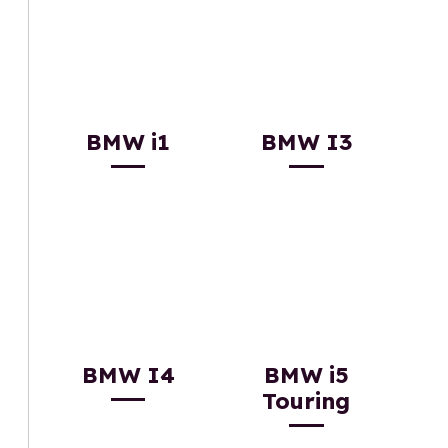
BMW i1
BMW I3
BMW I4
BMW i5
Touring