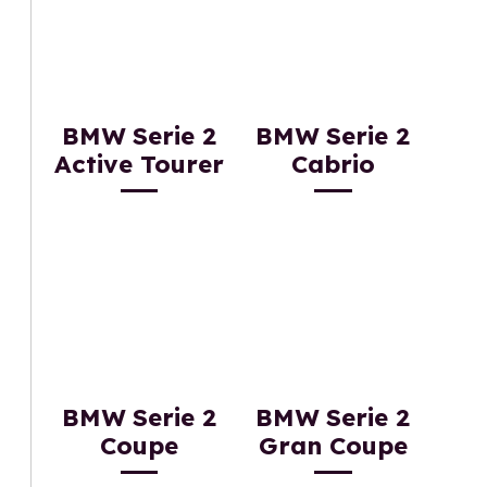
BMW Serie 2
BMW Serie 2
Active Tourer
Cabrio
BMW Serie 2
BMW Serie 2
Coupe
Gran Coupe