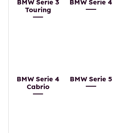
BMW Serie 3
BMW Serie 4
Touring
BMW Serie 4
BMW Serie 5
Cabrio