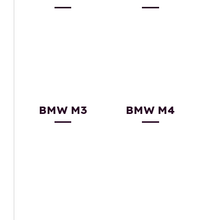
BMW M3
BMW M4