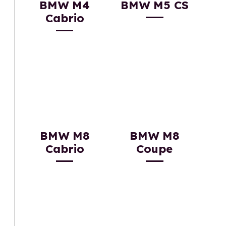
BMW M4
BMW M5 CS
Cabrio
BMW M8
BMW M8
Cabrio
Coupe