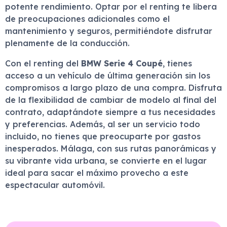
potente rendimiento. Optar por el renting te libera
de preocupaciones adicionales como el
mantenimiento y seguros, permitiéndote disfrutar
plenamente de la conducción.
Con el renting del
BMW Serie 4 Coupé
, tienes
acceso a un vehículo de última generación sin los
compromisos a largo plazo de una compra. Disfruta
de la flexibilidad de cambiar de modelo al final del
contrato, adaptándote siempre a tus necesidades
y preferencias. Además, al ser un servicio todo
incluido, no tienes que preocuparte por gastos
inesperados. Málaga, con sus rutas panorámicas y
su vibrante vida urbana, se convierte en el lugar
ideal para sacar el máximo provecho a este
espectacular automóvil.