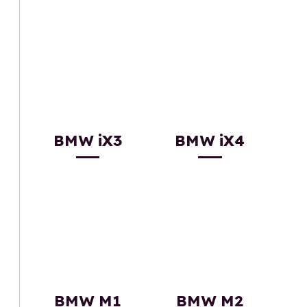
BMW iX3
BMW iX4
BMW M1
BMW M2