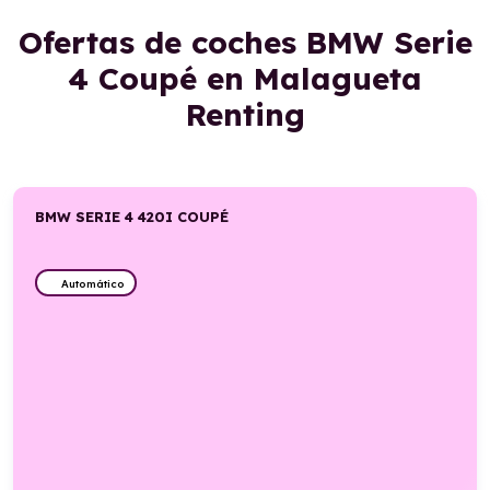
Ofertas de coches BMW Serie
4 Coupé en Malagueta
Renting
BMW SERIE 4 420I COUPÉ
Automático