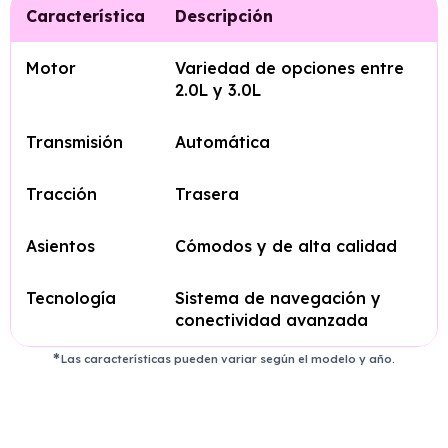
Característica
Descripción
Motor
Variedad de opciones entre
2.0L y 3.0L
Transmisión
Automática
Tracción
Trasera
Asientos
Cómodos y de alta calidad
Tecnología
Sistema de navegación y
conectividad avanzada
Las características pueden variar según el modelo y año.