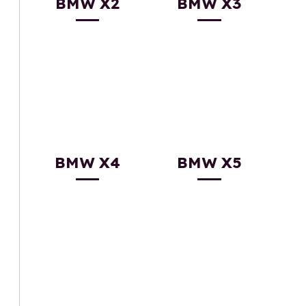
BMW X2
BMW X3
BMW X4
BMW X5