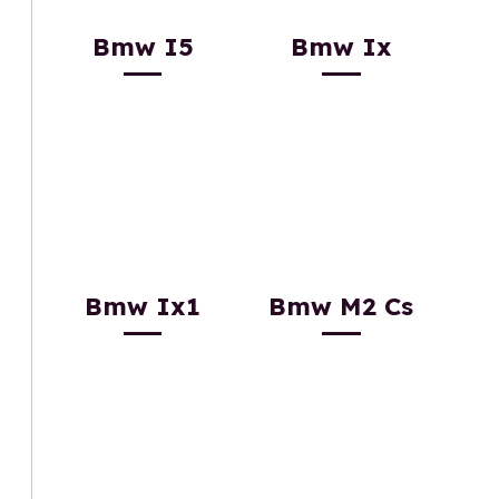
Bmw I5
Bmw Ix
Bmw Ix1
Bmw M2 Cs