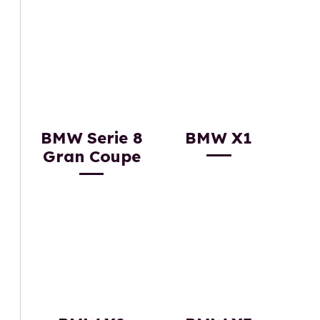
BMW Serie 8
BMW X1
Gran Coupe