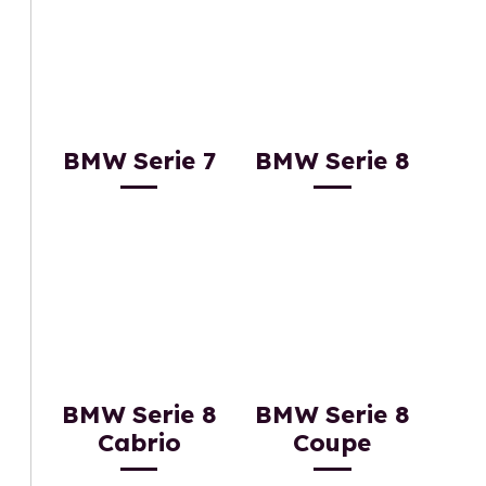
BMW Serie 7
BMW Serie 8
BMW Serie 8
BMW Serie 8
Cabrio
Coupe