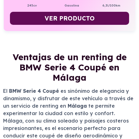
245cv
Gasolina
6,3l/100km
VER PRODUCTO
Ventajas de un renting de
BMW Serie 4 Coupé en
Málaga
El
BMW Serie 4 Coupé
es sinónimo de elegancia y
dinamismo, y disfrutar de este vehículo a través de
un servicio de renting en
Málaga
te permite
experimentar la ciudad con estilo y confort.
Málaga, con su clima soleado y paisajes costeros
impresionantes, es el escenario perfecto para
conducir este coupé de diseño aerodinámico y