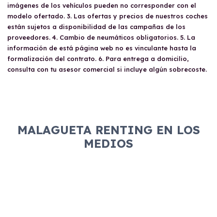
imágenes de los vehículos pueden no corresponder con el
modelo ofertado. 3. Las ofertas y precios de nuestros coches
están sujetos a disponibilidad de las campañas de los
proveedores. 4. Cambio de neumáticos obligatorios. 5. La
información de está página web no es vinculante hasta la
formalización del contrato. 6. Para entrega a domicilio,
consulta con tu asesor comercial si incluye algún sobrecoste.
MALAGUETA RENTING EN LOS
MEDIOS