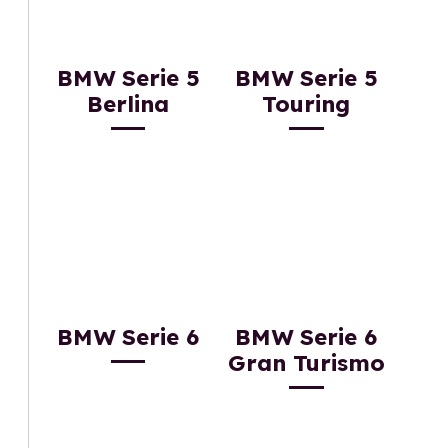
BMW Serie 5
BMW Serie 5
Berlina
Touring
BMW Serie 6
BMW Serie 6
Gran Turismo