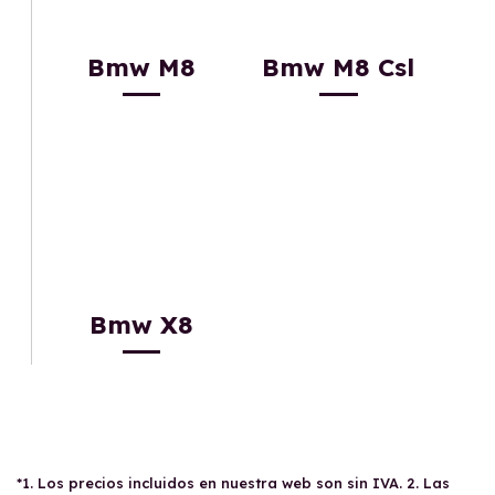
Bmw M8
Bmw M8 Csl
Bmw X8
*1. Los precios incluidos en nuestra web son sin IVA. 2. Las