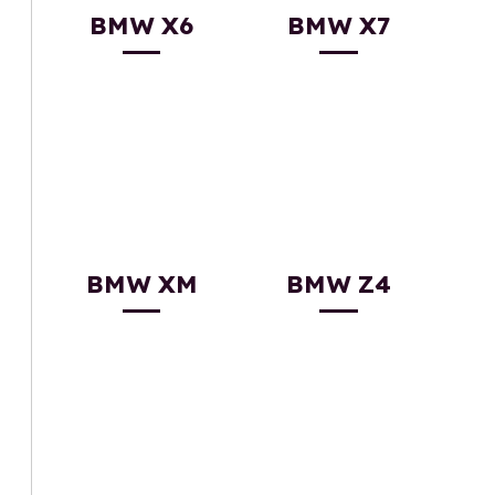
BMW X6
BMW X7
BMW XM
BMW Z4