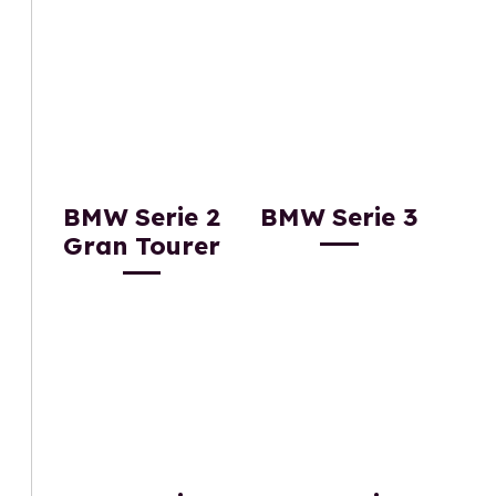
BMW Serie 2
BMW Serie 3
Gran Tourer