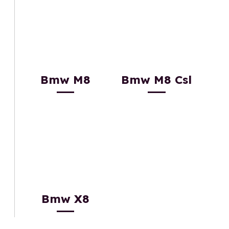
Bmw M8
Bmw M8 Csl
Bmw X8