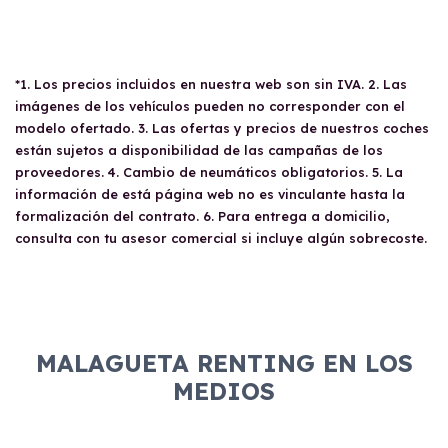
*1. Los precios incluidos en nuestra web son sin IVA. 2. Las
imágenes de los vehículos pueden no corresponder con el
modelo ofertado. 3. Las ofertas y precios de nuestros coches
están sujetos a disponibilidad de las campañas de los
proveedores. 4. Cambio de neumáticos obligatorios. 5. La
información de está página web no es vinculante hasta la
formalización del contrato. 6. Para entrega a domicilio,
consulta con tu asesor comercial si incluye algún sobrecoste.
MALAGUETA RENTING EN LOS
MEDIOS