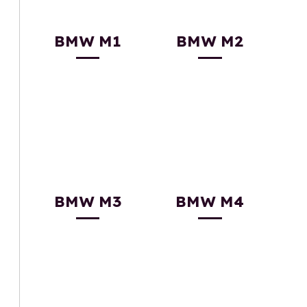
BMW M1
BMW M2
BMW M3
BMW M4