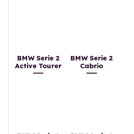
BMW Serie 2
BMW Serie 2
Active Tourer
Cabrio