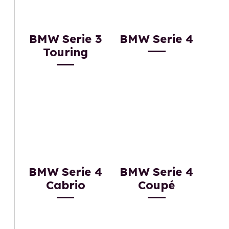
BMW Serie 3
BMW Serie 4
Touring
BMW Serie 4
BMW Serie 4
Cabrio
Coupé