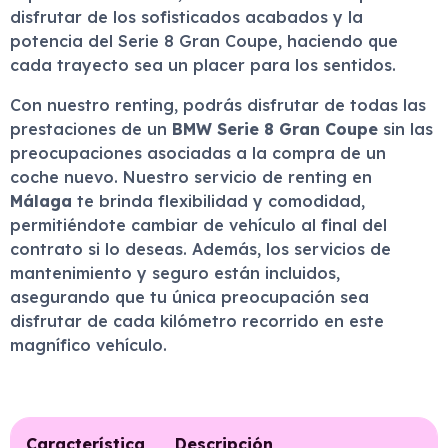
disfrutar de los sofisticados acabados y la
potencia del Serie 8 Gran Coupe, haciendo que
cada trayecto sea un placer para los sentidos.
Con nuestro renting, podrás disfrutar de todas las
prestaciones de un
BMW Serie 8 Gran Coupe
sin las
preocupaciones asociadas a la compra de un
coche nuevo. Nuestro servicio de renting en
Málaga
te brinda flexibilidad y comodidad,
permitiéndote cambiar de vehículo al final del
contrato si lo deseas. Además, los servicios de
mantenimiento y seguro están incluidos,
asegurando que tu única preocupación sea
disfrutar de cada kilómetro recorrido en este
magnífico vehículo.
Característica
Descripción