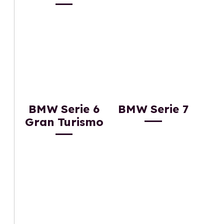
BMW Serie 6
BMW Serie 7
Gran Turismo