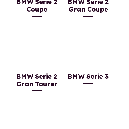
BMW Serie 2
BMW Serie 2
Coupe
Gran Coupe
BMW Serie 2
BMW Serie 3
Gran Tourer