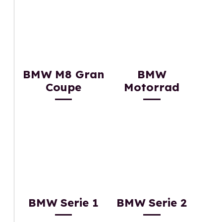
BMW M8 Gran
BMW
Coupe
Motorrad
BMW Serie 1
BMW Serie 2