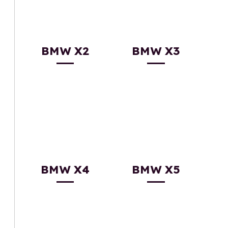
BMW X2
BMW X3
BMW X4
BMW X5