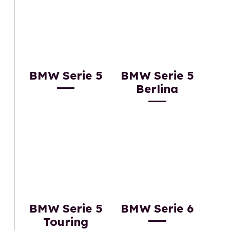
BMW Serie 5
BMW Serie 5
Berlina
BMW Serie 5
BMW Serie 6
Touring