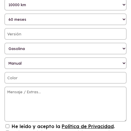
He leído y acepto la
Política de Privacidad
.