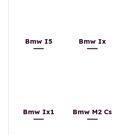
Bmw I5
Bmw Ix
Bmw Ix1
Bmw M2 Cs