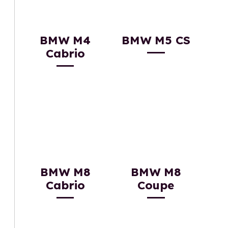
BMW M4
BMW M5 CS
Cabrio
BMW M8
BMW M8
Cabrio
Coupe