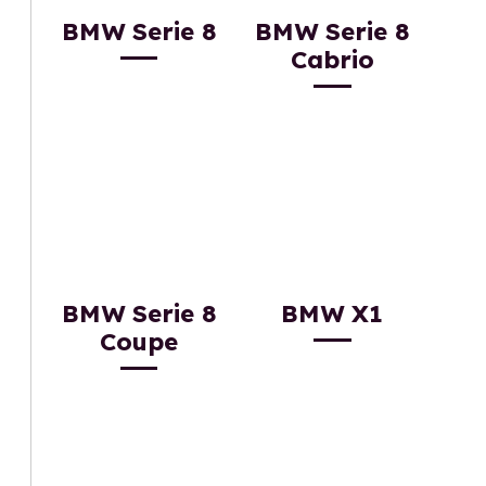
BMW Serie 8
BMW Serie 8
Cabrio
BMW Serie 8
BMW X1
Coupe