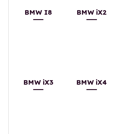
BMW I8
BMW iX2
BMW iX3
BMW iX4