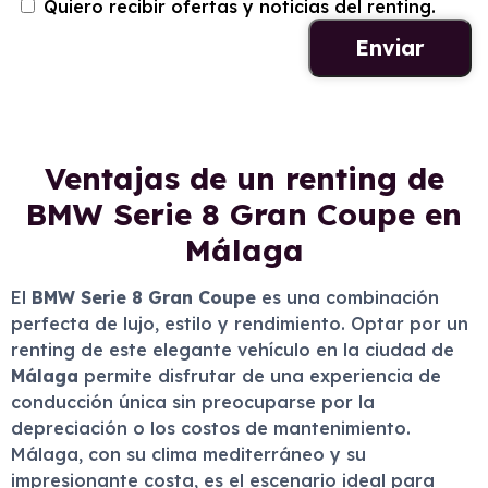
Quiero recibir ofertas y noticias del renting.
Ventajas de un renting de
BMW Serie 8 Gran Coupe en
Málaga
El
BMW Serie 8 Gran Coupe
es una combinación
perfecta de lujo, estilo y rendimiento. Optar por un
renting de este elegante vehículo en la ciudad de
Málaga
permite disfrutar de una experiencia de
conducción única sin preocuparse por la
depreciación o los costos de mantenimiento.
Málaga, con su clima mediterráneo y su
impresionante costa, es el escenario ideal para