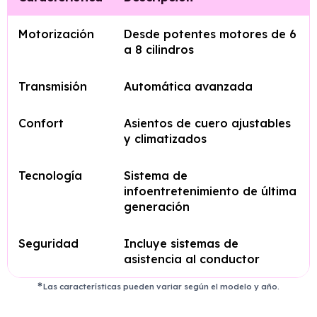
Motorización
Desde potentes motores de 6
a 8 cilindros
Transmisión
Automática avanzada
Confort
Asientos de cuero ajustables
y climatizados
Tecnología
Sistema de
infoentretenimiento de última
generación
Seguridad
Incluye sistemas de
asistencia al conductor
Las características pueden variar según el modelo y año.