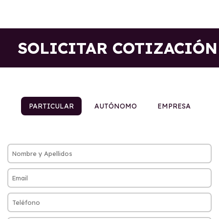
SOLICITAR COTIZACIÓN
PARTICULAR
AUTÓNOMO
EMPRESA