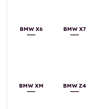
BMW X6
BMW X7
BMW XM
BMW Z4