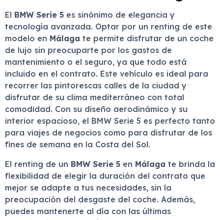
El
BMW Serie 5
es sinónimo de elegancia y
tecnología avanzada. Optar por un renting de este
modelo en
Málaga
te permite disfrutar de un coche
de lujo sin preocuparte por los gastos de
mantenimiento o el seguro, ya que todo está
incluido en el contrato. Este vehículo es ideal para
recorrer las pintorescas calles de la ciudad y
disfrutar de su clima mediterráneo con total
comodidad. Con su diseño aerodinámico y su
interior espacioso, el BMW Serie 5 es perfecto tanto
para viajes de negocios como para disfrutar de los
fines de semana en la Costa del Sol.
El renting de un
BMW Serie 5
en
Málaga
te brinda la
flexibilidad de elegir la duración del contrato que
mejor se adapte a tus necesidades, sin la
preocupación del desgaste del coche. Además,
puedes mantenerte al día con las últimas