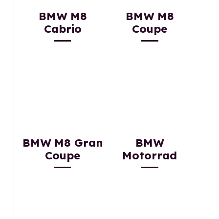
BMW M8
BMW M8
Cabrio
Coupe
BMW M8 Gran
BMW
Coupe
Motorrad