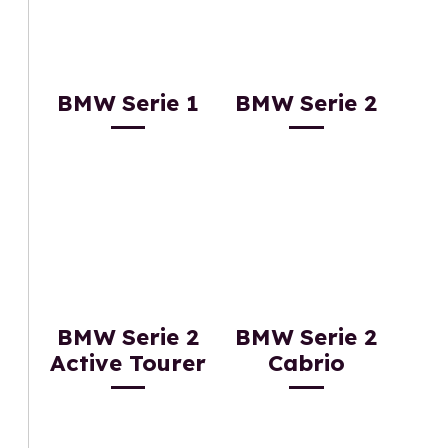
BMW Serie 1
BMW Serie 2
BMW Serie 2
BMW Serie 2
Active Tourer
Cabrio