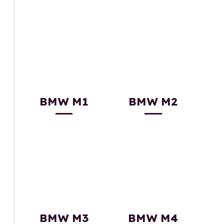
BMW M1
BMW M2
BMW M3
BMW M4