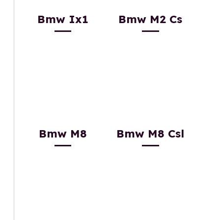
Bmw Ix1
Bmw M2 Cs
Bmw M8
Bmw M8 Csl