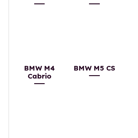
BMW M4
BMW M5 CS
Cabrio