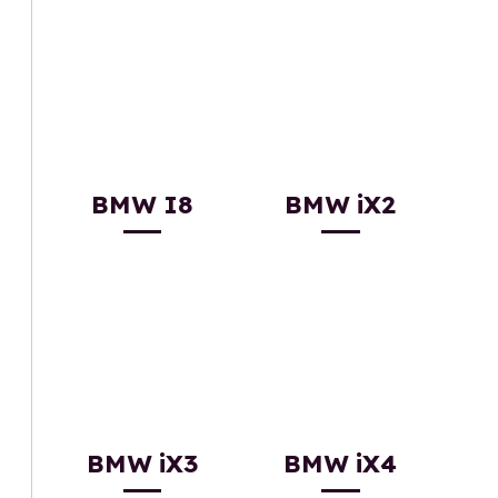
BMW I8
BMW iX2
BMW iX3
BMW iX4