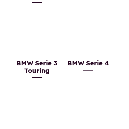
BMW Serie 3
BMW Serie 4
Touring