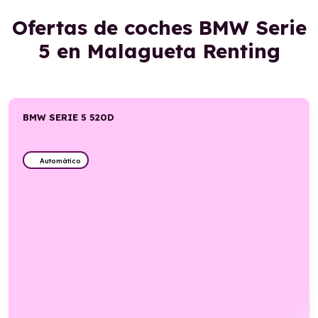
Ofertas de coches BMW Serie
5 en Malagueta Renting
BMW SERIE 5 520D
Automático