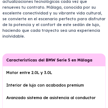
actualizaciones tecnológicas cada vez que
renueves tu contrato. Málaga, conocida por su
excelente conectividad y su vibrante vida cultural,
se convierte en el escenario perfecto para disfrutar
de la potencia y el confort de este sedán de lujo,
haciendo que cada trayecto sea una experiencia
inolvidable.
Características del BMW Serie 5 en Málaga
Motor entre 2.0L y 3.0L
Interior de lujo con acabados premium
Avanzado sistema de asistencia al conductor