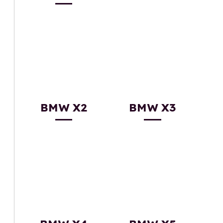
BMW X2
BMW X3