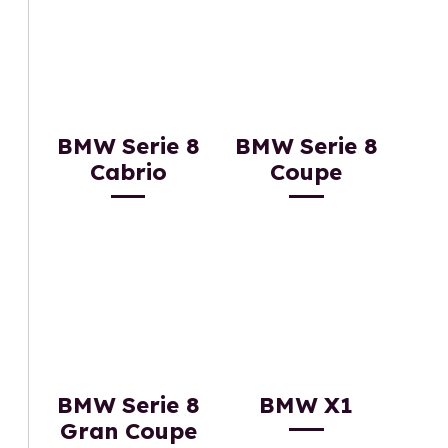
BMW Serie 8
BMW Serie 8
Cabrio
Coupe
BMW Serie 8
BMW X1
Gran Coupe