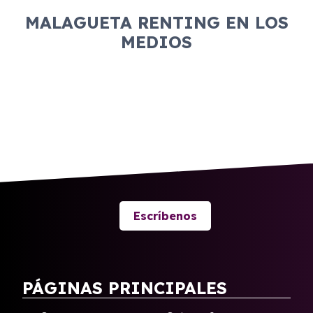
MALAGUETA RENTING EN LOS
MEDIOS
Escríbenos
PÁGINAS PRINCIPALES