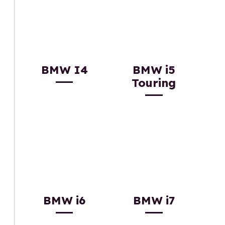
BMW I4
BMW i5
Touring
BMW i6
BMW i7