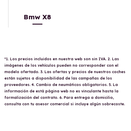
Bmw X8
*1. Los precios incluidos en nuestra web son sin IVA. 2. Las
imágenes de los vehículos pueden no corresponder con el
modelo ofertado. 3. Las ofertas y precios de nuestros coches
están sujetos a disponibilidad de las campañas de los
proveedores. 4. Cambio de neumáticos obligatorios. 5. La
información de está página web no es vinculante hasta la
formalización del contrato. 6. Para entrega a domicilio,
consulta con tu asesor comercial si incluye algún sobrecoste.