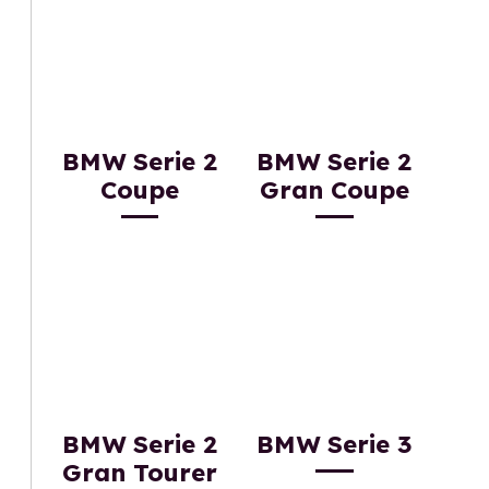
BMW Serie 2
BMW Serie 2
Coupe
Gran Coupe
BMW Serie 2
BMW Serie 3
Gran Tourer