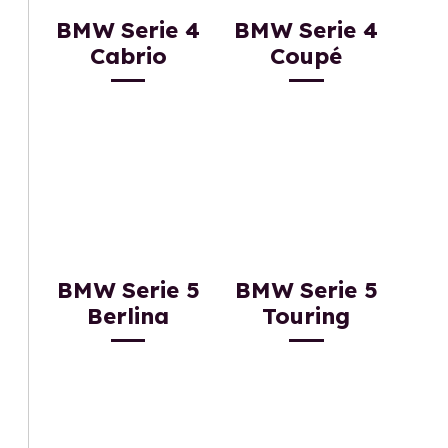
BMW Serie 4
BMW Serie 4
Cabrio
Coupé
BMW Serie 5
BMW Serie 5
Berlina
Touring