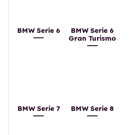
BMW Serie 6
BMW Serie 6
Gran Turismo
BMW Serie 7
BMW Serie 8