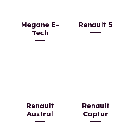
Megane E-
Renault 5
Tech
Renault
Renault
Austral
Captur