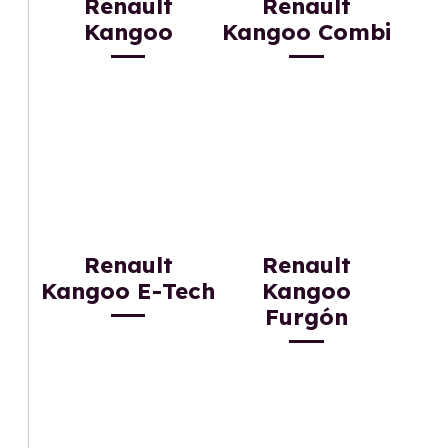
Renault
Renault
Kangoo
Kangoo Combi
Renault
Renault
Kangoo E-Tech
Kangoo
Furgón