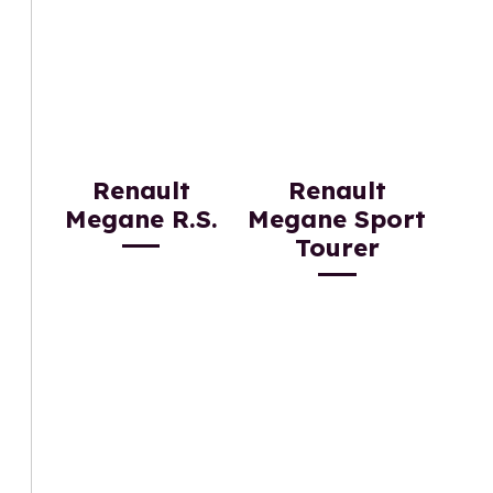
Renault
Renault
Megane R.S.
Megane Sport
Tourer