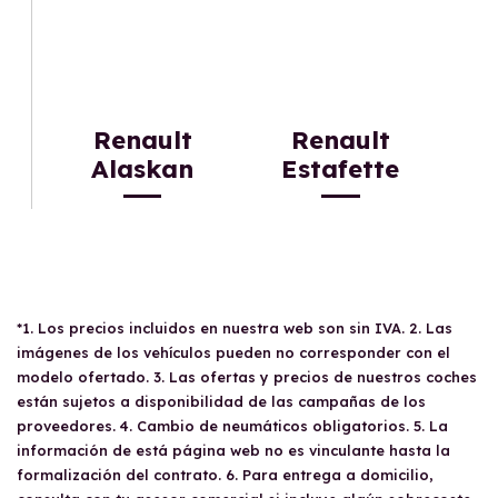
Renault
Renault
Alaskan
Estafette
*1. Los precios incluidos en nuestra web son sin IVA. 2. Las
imágenes de los vehículos pueden no corresponder con el
modelo ofertado. 3. Las ofertas y precios de nuestros coches
están sujetos a disponibilidad de las campañas de los
proveedores. 4. Cambio de neumáticos obligatorios. 5. La
información de está página web no es vinculante hasta la
formalización del contrato. 6. Para entrega a domicilio,