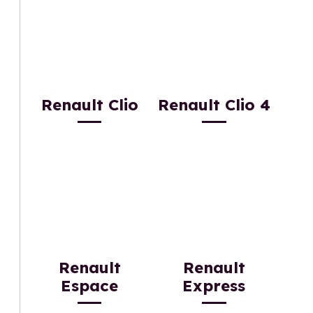
Renault Clio
Renault Clio 4
Renault
Renault
Espace
Express