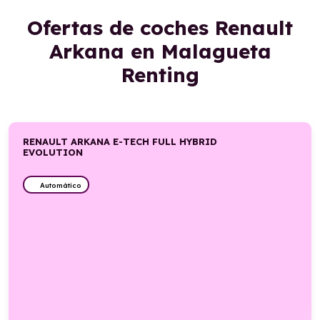
Ofertas de coches Renault
Arkana en Malagueta
Renting
RENAULT ARKANA E-TECH FULL HYBRID
EVOLUTION
Automático