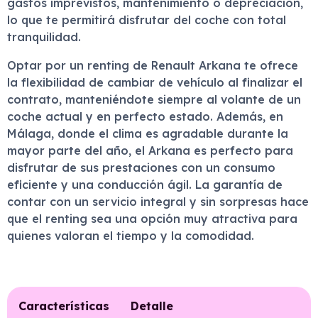
gastos imprevistos, mantenimiento o depreciación,
lo que te permitirá disfrutar del coche con total
tranquilidad.
Optar por un renting de Renault Arkana te ofrece
la flexibilidad de cambiar de vehículo al finalizar el
contrato, manteniéndote siempre al volante de un
coche actual y en perfecto estado. Además, en
Málaga, donde el clima es agradable durante la
mayor parte del año, el Arkana es perfecto para
disfrutar de sus prestaciones con un consumo
eficiente y una conducción ágil. La garantía de
contar con un servicio integral y sin sorpresas hace
que el renting sea una opción muy atractiva para
quienes valoran el tiempo y la comodidad.
Características
Detalle