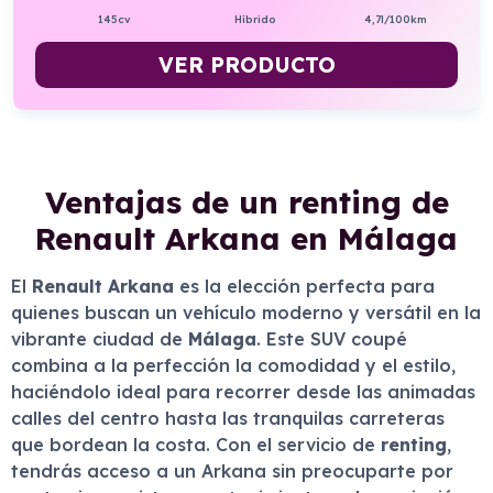
145cv
Híbrido
4,7l/100km
VER PRODUCTO
Ventajas de un renting de
Renault Arkana en Málaga
El
Renault Arkana
es la elección perfecta para
quienes buscan un vehículo moderno y versátil en la
vibrante ciudad de
Málaga
. Este SUV coupé
combina a la perfección la comodidad y el estilo,
haciéndolo ideal para recorrer desde las animadas
calles del centro hasta las tranquilas carreteras
que bordean la costa. Con el servicio de
renting
,
tendrás acceso a un Arkana sin preocuparte por