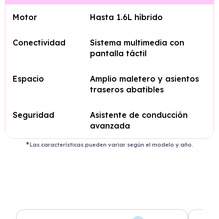
Motor
Hasta 1.6L híbrido
Conectividad
Sistema multimedia con
pantalla táctil
Espacio
Amplio maletero y asientos
traseros abatibles
Seguridad
Asistente de conducción
avanzada
Las características pueden variar según el modelo y año.