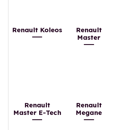
Renault Koleos
Renault
Master
Renault
Renault
Master E-Tech
Megane