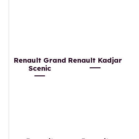
Renault Grand
Renault Kadjar
Scenic