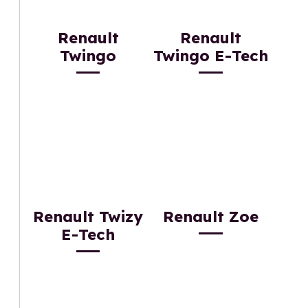
Renault
Renault
Twingo
Twingo E-Tech
Renault Twizy
Renault Zoe
E-Tech