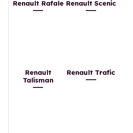
Renault Rafale
Renault Scenic
Renault
Renault Trafic
Talisman