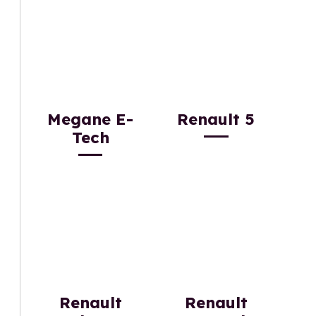
Megane E-
Renault 5
Tech
Renault
Renault