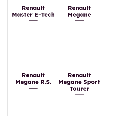
Renault
Renault
Master E-Tech
Megane
Renault
Renault
Megane R.S.
Megane Sport
Tourer