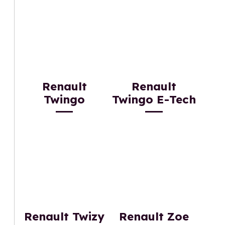
Renault
Renault
Twingo
Twingo E-Tech
Renault Twizy
Renault Zoe