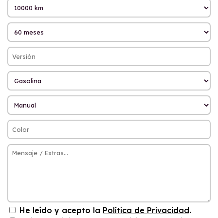
He leído y acepto la
Política de Privacidad
.