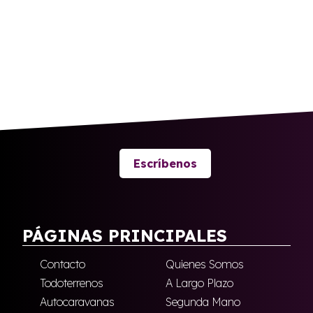
Escríbenos
PÁGINAS PRINCIPALES
Contacto
Quienes Somos
Todoterrenos
A Largo Plazo
Autocaravanas
Segunda Mano