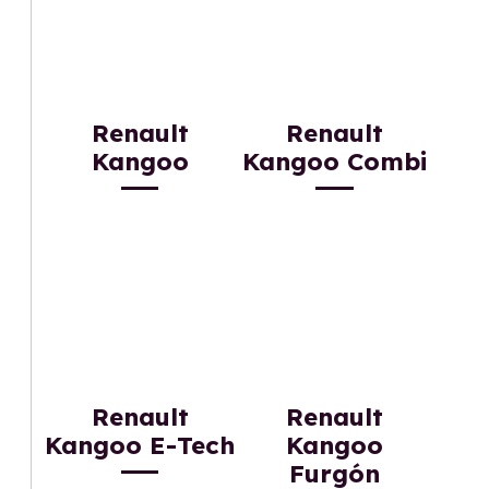
Renault
Renault
Kangoo
Kangoo Combi
Renault
Renault
Kangoo E-Tech
Kangoo
Furgón