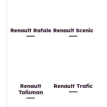
Renault Rafale
Renault Scenic
Renault
Renault Trafic
Talisman