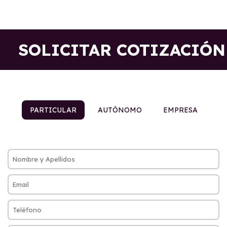
SOLICITAR COTIZACIÓN
PARTICULAR
AUTÓNOMO
EMPRESA