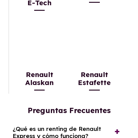
E-Tech
Renault
Renault
Alaskan
Estafette
Preguntas Frecuentes
¿Qué es un renting de Renault
Express y cómo funciona?