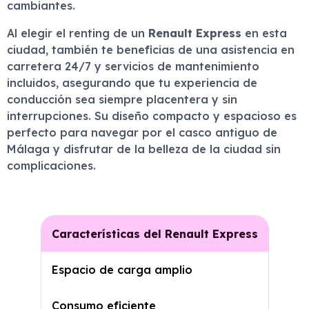
cambiantes.
Al elegir el renting de un
Renault Express
en esta
ciudad, también te beneficias de una asistencia en
carretera 24/7 y servicios de mantenimiento
incluidos, asegurando que tu experiencia de
conducción sea siempre placentera y sin
interrupciones. Su diseño compacto y espacioso es
perfecto para navegar por el casco antiguo de
Málaga y disfrutar de la belleza de la ciudad sin
complicaciones.
Características del Renault Express
Espacio de carga amplio
Consumo eficiente