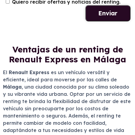
Quiero recibir ofertas y noticias del renting.
Ventajas de un renting de
Renault Express en Málaga
El
Renault Express
es un vehículo versátil y
eficiente, ideal para moverse por las calles de
Málaga
, una ciudad conocida por su clima soleado
y su vibrante vida urbana. Optar por un servicio de
renting te brinda la flexibilidad de disfrutar de este
vehículo sin preocuparte por los costos de
mantenimiento o seguros. Además, el renting te
permite cambiar de modelo con facilidad,
adaptándote a tus necesidades y estilos de vida