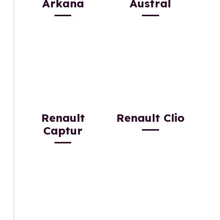
Arkana
Austral
Renault
Renault Clio
Captur