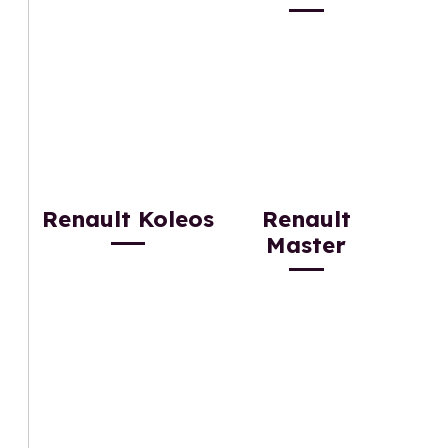
Renault Koleos
Renault
Master