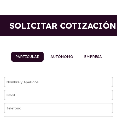
SOLICITAR COTIZACIÓN
PARTICULAR
AUTÓNOMO
EMPRESA