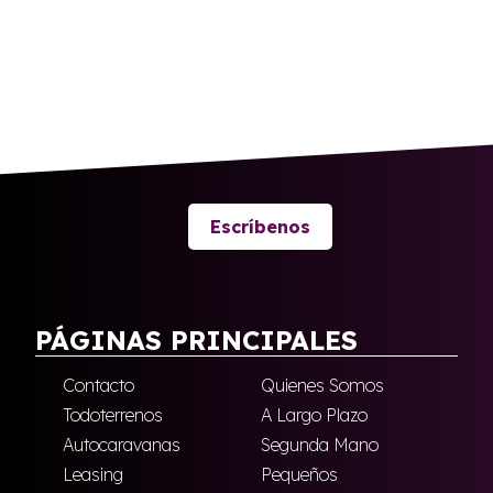
Escríbenos
PÁGINAS PRINCIPALES
Contacto
Quienes Somos
Todoterrenos
A Largo Plazo
Autocaravanas
Segunda Mano
Leasing
Pequeños