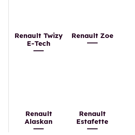
Renault Twizy
Renault Zoe
E-Tech
Renault
Renault
Alaskan
Estafette