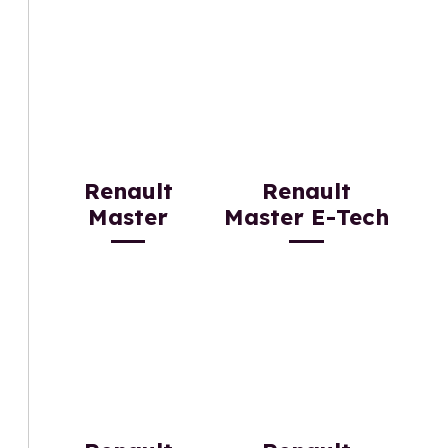
Renault
Renault
Master
Master E-Tech