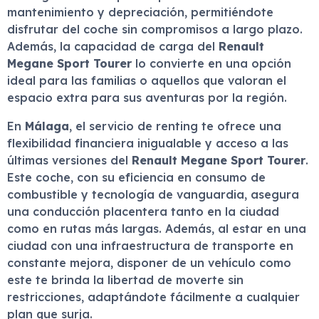
mantenimiento y depreciación, permitiéndote
disfrutar del coche sin compromisos a largo plazo.
Además, la capacidad de carga del
Renault
Megane Sport Tourer
lo convierte en una opción
ideal para las familias o aquellos que valoran el
espacio extra para sus aventuras por la región.
En
Málaga
, el servicio de renting te ofrece una
flexibilidad financiera inigualable y acceso a las
últimas versiones del
Renault Megane Sport Tourer
.
Este coche, con su eficiencia en consumo de
combustible y tecnología de vanguardia, asegura
una conducción placentera tanto en la ciudad
como en rutas más largas. Además, al estar en una
ciudad con una infraestructura de transporte en
constante mejora, disponer de un vehículo como
este te brinda la libertad de moverte sin
restricciones, adaptándote fácilmente a cualquier
plan que surja.