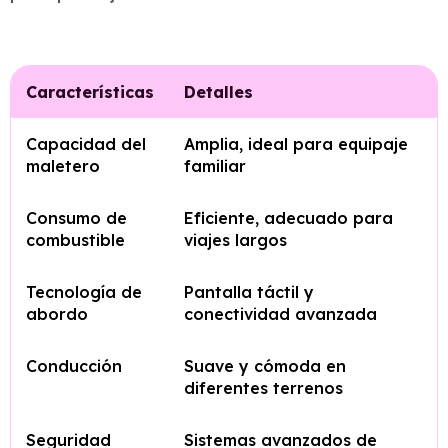
Características
Detalles
Capacidad del
Amplia, ideal para equipaje
maletero
familiar
Consumo de
Eficiente, adecuado para
combustible
viajes largos
Tecnología de
Pantalla táctil y
abordo
conectividad avanzada
Conducción
Suave y cómoda en
diferentes terrenos
Seguridad
Sistemas avanzados de