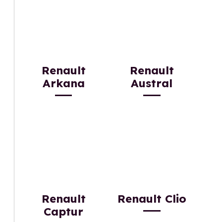
Renault
Renault
Arkana
Austral
Renault
Renault Clio
Captur