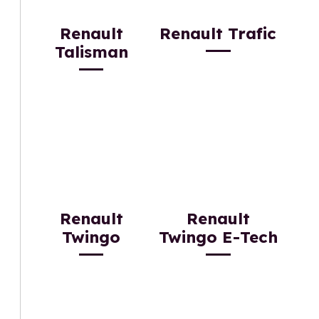
Renault
Renault Trafic
Talisman
Renault
Renault
Twingo
Twingo E-Tech