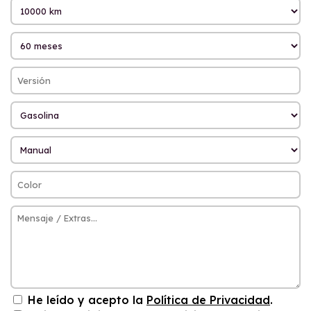
He leído y acepto la
Política de Privacidad
.