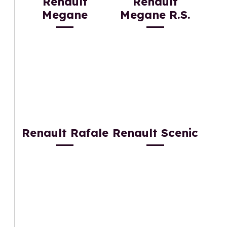
Renault
Renault
Megane
Megane R.S.
Renault Rafale
Renault Scenic