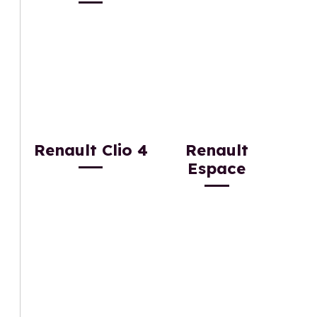
Renault Clio 4
Renault
Espace