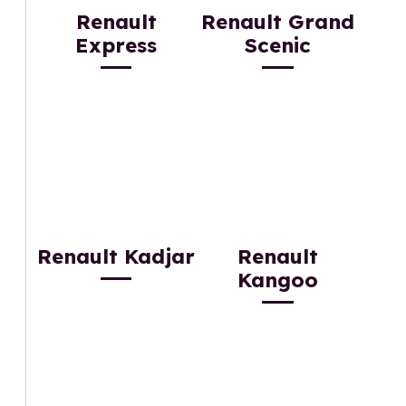
Renault
Renault Grand
Express
Scenic
Renault Kadjar
Renault
Kangoo