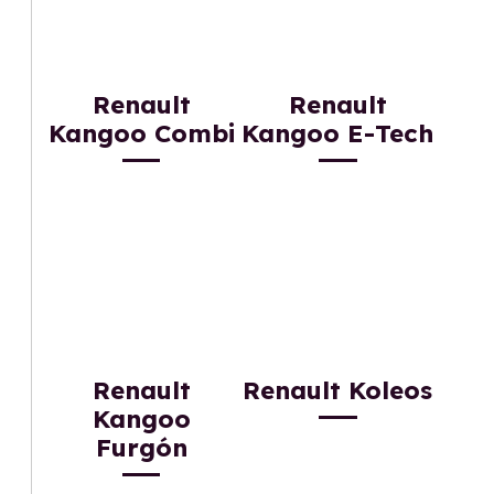
Renault
Renault
Kangoo Combi
Kangoo E-Tech
Renault
Renault Koleos
Kangoo
Furgón