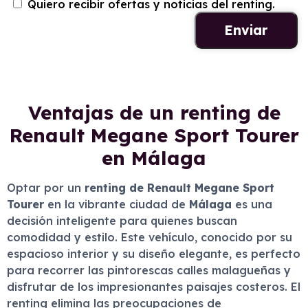
Quiero recibir ofertas y noticias del renting.
Ventajas de un renting de
Renault Megane Sport Tourer
en Málaga
Optar por un
renting de Renault Megane Sport
Tourer
en la vibrante ciudad de
Málaga
es una
decisión inteligente para quienes buscan
comodidad y estilo. Este vehículo, conocido por su
espacioso interior y su diseño elegante, es perfecto
para recorrer las pintorescas calles malagueñas y
disfrutar de los impresionantes paisajes costeros. El
renting elimina las preocupaciones de