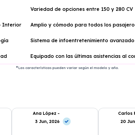
Variedad de opciones entre 150 y 280 CV
 Interior
Amplio y cómodo para todos los pasajero
ogía
Sistema de infoentretenimiento avanzado
dad
Equipado con las últimas asistencias al c
Las características pueden variar según el modelo y año.
Ana López -
Carlos 
3 Jun, 2026
20 Jun