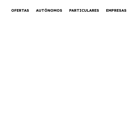
OFERTAS
AUTÓNOMOS
PARTICULARES
EMPRESAS