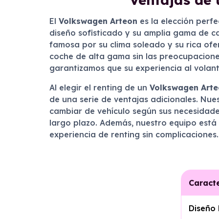
El
Volkswagen Arteon
es la elección perf
diseño sofisticado y su amplia gama de ca
famosa por su clima soleado y su rica ofer
coche de alta gama sin las preocupacione
garantizamos que su experiencia al volan
Al elegir el renting de un
Volkswagen Arte
de una serie de ventajas adicionales. Nues
cambiar de vehículo según sus necesidade
largo plazo. Además, nuestro equipo está
experiencia de renting sin complicaciones.
Caracte
Diseño 