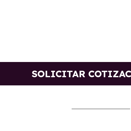
SOLICITAR COTIZA