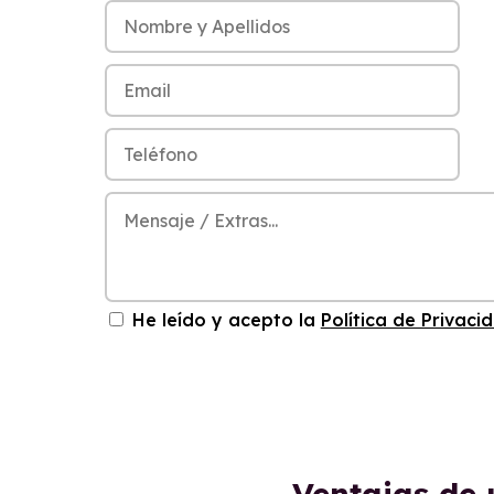
He leído y acepto la
Política de Privaci
Ventajas de