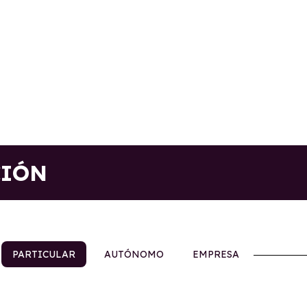
CIÓN
PARTICULAR
AUTÓNOMO
EMPRESA