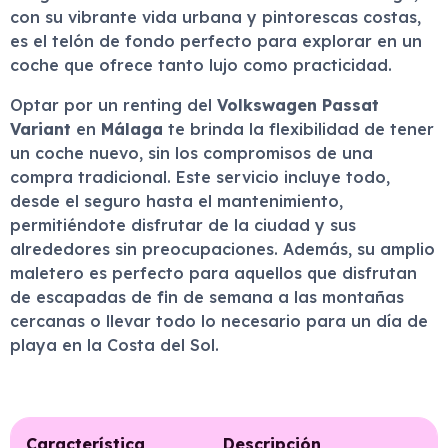
con su vibrante vida urbana y pintorescas costas,
es el telón de fondo perfecto para explorar en un
coche que ofrece tanto lujo como practicidad.
Optar por un renting del
Volkswagen Passat
Variant
en
Málaga
te brinda la flexibilidad de tener
un coche nuevo, sin los compromisos de una
compra tradicional. Este servicio incluye todo,
desde el seguro hasta el mantenimiento,
permitiéndote disfrutar de la ciudad y sus
alrededores sin preocupaciones. Además, su amplio
maletero es perfecto para aquellos que disfrutan
de escapadas de fin de semana a las montañas
cercanas o llevar todo lo necesario para un día de
playa en la Costa del Sol.
Característica
Descripción