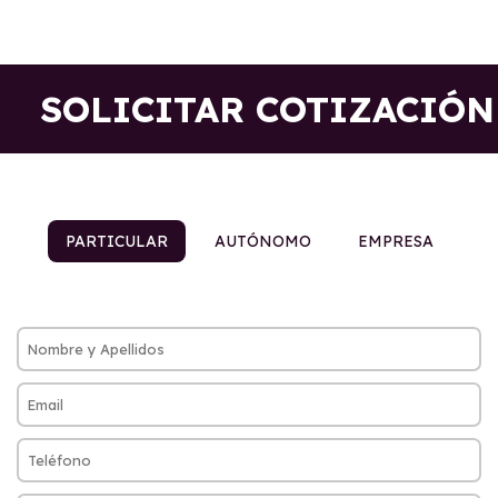
SOLICITAR COTIZACIÓN
PARTICULAR
AUTÓNOMO
EMPRESA