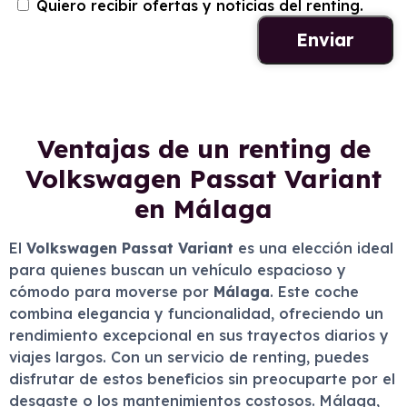
Quiero recibir ofertas y noticias del renting.
Ventajas de un renting de
Volkswagen Passat Variant
en Málaga
El
Volkswagen Passat Variant
es una elección ideal
para quienes buscan un vehículo espacioso y
cómodo para moverse por
Málaga
. Este coche
combina elegancia y funcionalidad, ofreciendo un
rendimiento excepcional en sus trayectos diarios y
viajes largos. Con un servicio de renting, puedes
disfrutar de estos beneficios sin preocuparte por el
desgaste o los mantenimientos costosos. Málaga,