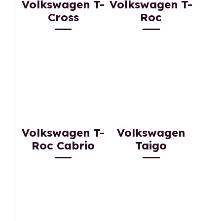
Volkswagen T-
Volkswagen T-
Cross
Roc
Volkswagen T-
Volkswagen
Roc Cabrio
Taigo