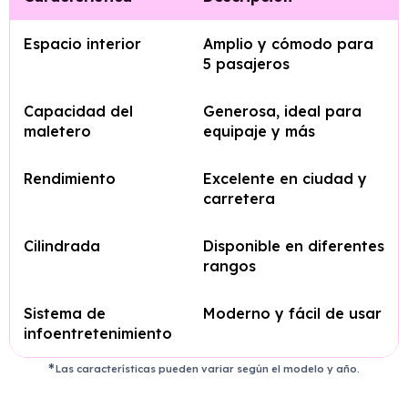
Espacio interior
Amplio y cómodo para
5 pasajeros
Capacidad del
Generosa, ideal para
maletero
equipaje y más
Rendimiento
Excelente en ciudad y
carretera
Cilindrada
Disponible en diferentes
rangos
Sistema de
Moderno y fácil de usar
infoentretenimiento
Las características pueden variar según el modelo y año.