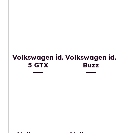
Volkswagen id.
Volkswagen id.
5 GTX
Buzz