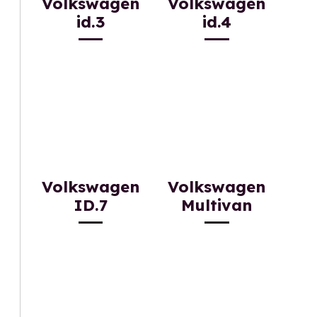
Volkswagen
Volkswagen
id.3
id.4
Volkswagen
Volkswagen
ID.7
Multivan