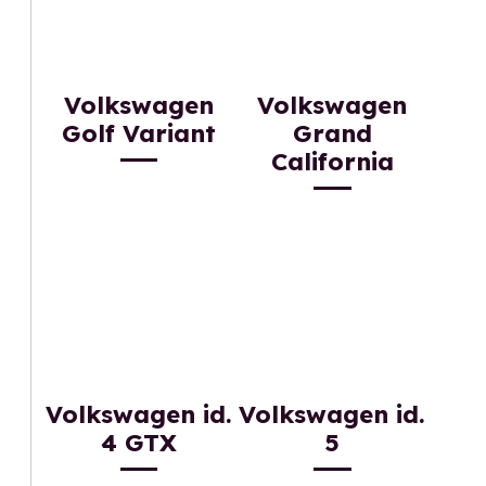
Volkswagen
Volkswagen
Golf Variant
Grand
California
Volkswagen id.
Volkswagen id.
4 GTX
5