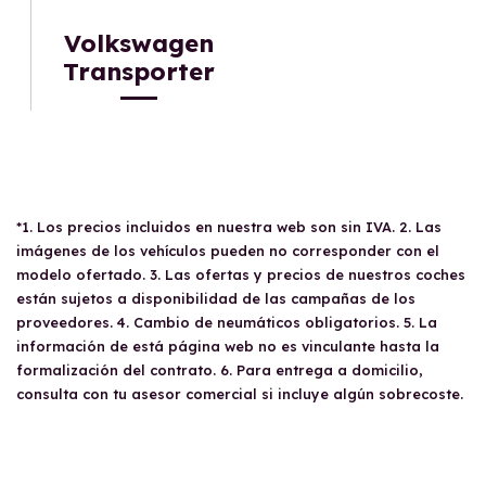
Volkswagen
Transporter
*1. Los precios incluidos en nuestra web son sin IVA. 2. Las
imágenes de los vehículos pueden no corresponder con el
modelo ofertado. 3. Las ofertas y precios de nuestros coches
están sujetos a disponibilidad de las campañas de los
proveedores. 4. Cambio de neumáticos obligatorios. 5. La
información de está página web no es vinculante hasta la
formalización del contrato. 6. Para entrega a domicilio,
consulta con tu asesor comercial si incluye algún sobrecoste.