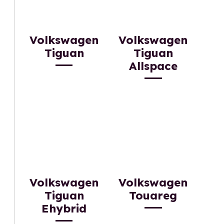
Volkswagen
Volkswagen
Tiguan
Tiguan
Allspace
Volkswagen
Volkswagen
Tiguan
Touareg
Ehybrid