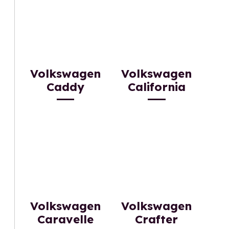
Volkswagen
Volkswagen
Caddy
California
Volkswagen
Volkswagen
Caravelle
Crafter