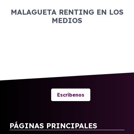
MALAGUETA RENTING EN LOS
MEDIOS
Escríbenos
PÁGINAS PRINCIPALES