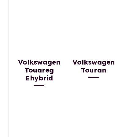
Volkswagen
Volkswagen
Touareg
Touran
Ehybrid