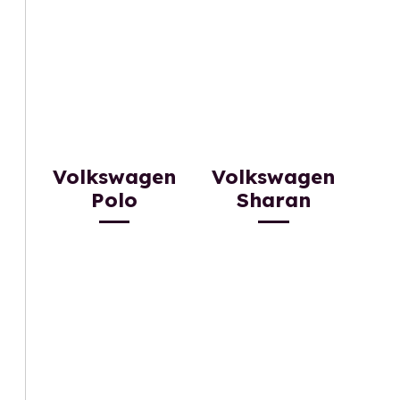
Volkswagen
Volkswagen
Polo
Sharan