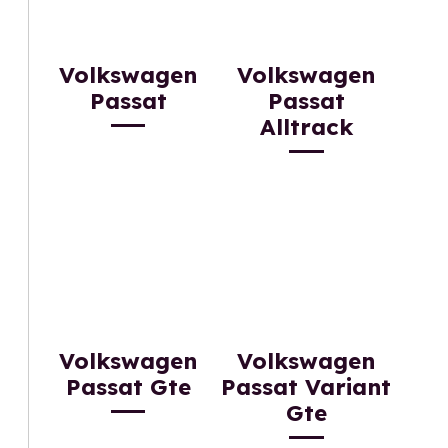
Volkswagen
Volkswagen
Passat
Passat
Alltrack
Volkswagen
Volkswagen
Passat Gte
Passat Variant
Gte