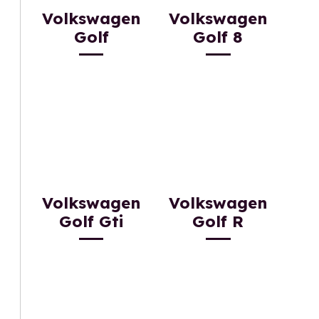
Volkswagen
Volkswagen
Golf
Golf 8
Volkswagen
Volkswagen
Golf Gti
Golf R