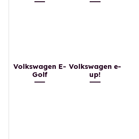
Volkswagen E-
Volkswagen e-
Golf
up!