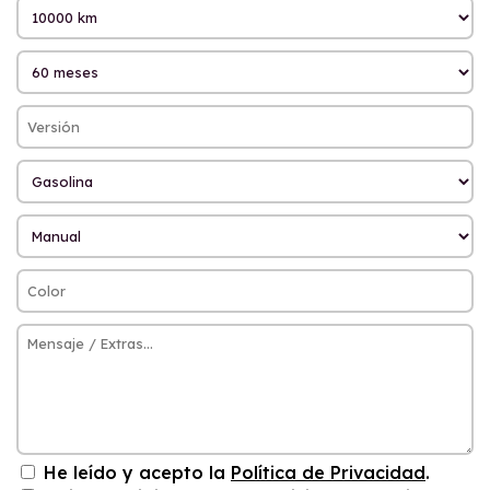
He leído y acepto la
Política de Privacidad
.