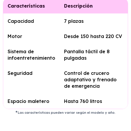
Características
Descripción
Capacidad
7 plazas
Motor
Desde 150 hasta 220 CV
Sistema de
Pantalla táctil de 8
infoentretenimiento
pulgadas
Seguridad
Control de crucero
adaptativo y frenado
de emergencia
Espacio maletero
Hasta 760 litros
Las características pueden variar según el modelo y año.