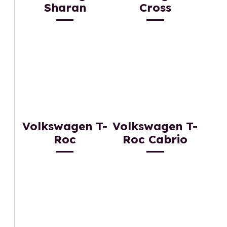
Sharan
Cross
Volkswagen T-
Volkswagen T-
Roc
Roc Cabrio