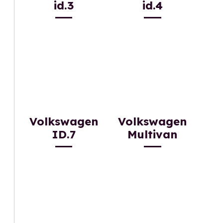
id.3
id.4
Volkswagen
Volkswagen
ID.7
Multivan