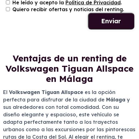
He leído y acepto la
Política de Privacidad
.
Quiero recibir ofertas y noticias del renting.
Ventajas de un renting de
Volkswagen Tiguan Allspace
en Málaga
El
Volkswagen Tiguan Allspace
es la opción
perfecta para disfrutar de la ciudad de
Málaga
y
sus alrededores con total comodidad. Con su
diseño elegante y espacioso, este vehículo se
adapta perfectamente tanto a los trayectos
urbanos como a las excursiones por las pintorescas
rutas de la Costa del Sol. Al elegir el renting, te