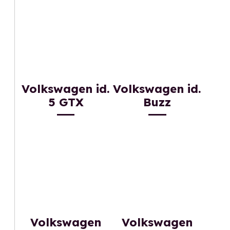
Volkswagen id.
Volkswagen id.
5 GTX
Buzz
Volkswagen
Volkswagen