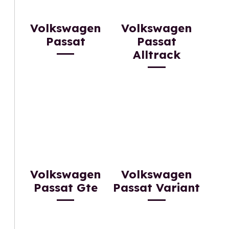
Volkswagen
Volkswagen
Passat
Passat
Alltrack
Volkswagen
Volkswagen
Passat Gte
Passat Variant