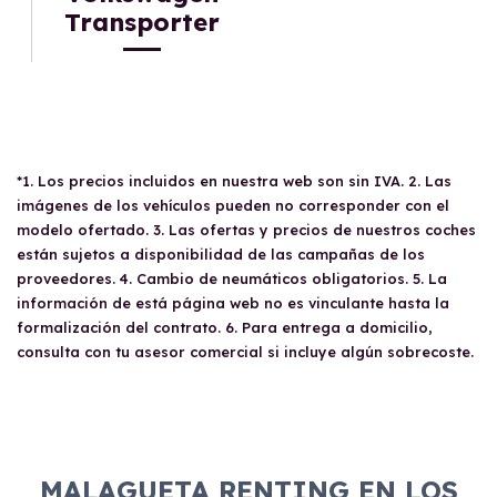
Transporter
*1. Los precios incluidos en nuestra web son sin IVA. 2. Las
imágenes de los vehículos pueden no corresponder con el
modelo ofertado. 3. Las ofertas y precios de nuestros coches
están sujetos a disponibilidad de las campañas de los
proveedores. 4. Cambio de neumáticos obligatorios. 5. La
información de está página web no es vinculante hasta la
formalización del contrato. 6. Para entrega a domicilio,
consulta con tu asesor comercial si incluye algún sobrecoste.
MALAGUETA RENTING EN LOS