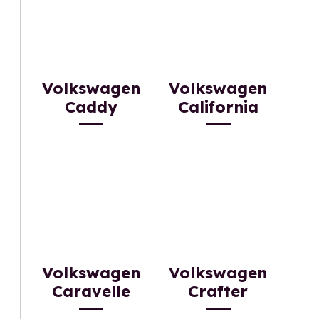
Volkswagen
Volkswagen
Caddy
California
Volkswagen
Volkswagen
Caravelle
Crafter