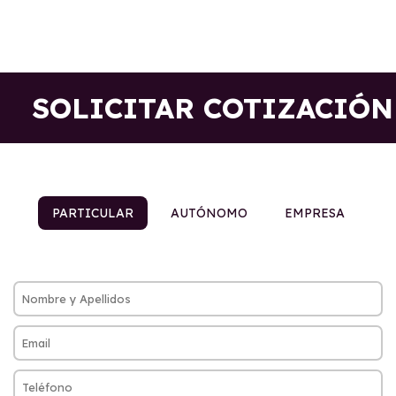
SOLICITAR COTIZACIÓN
PARTICULAR
AUTÓNOMO
EMPRESA