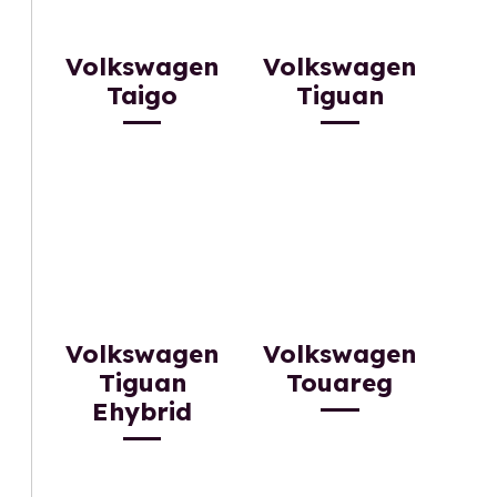
Volkswagen
Volkswagen
Taigo
Tiguan
Volkswagen
Volkswagen
Tiguan
Touareg
Ehybrid