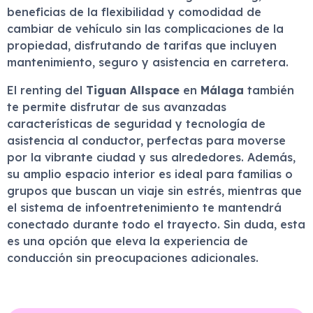
beneficias de la flexibilidad y comodidad de
cambiar de vehículo sin las complicaciones de la
propiedad, disfrutando de tarifas que incluyen
mantenimiento, seguro y asistencia en carretera.
El renting del
Tiguan Allspace
en
Málaga
también
te permite disfrutar de sus avanzadas
características de seguridad y tecnología de
asistencia al conductor, perfectas para moverse
por la vibrante ciudad y sus alrededores. Además,
su amplio espacio interior es ideal para familias o
grupos que buscan un viaje sin estrés, mientras que
el sistema de infoentretenimiento te mantendrá
conectado durante todo el trayecto. Sin duda, esta
es una opción que eleva la experiencia de
conducción sin preocupaciones adicionales.