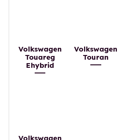
Volkswagen
Volkswagen
Touareg
Touran
Ehybrid
Volkswagen