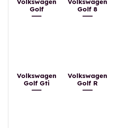
Volkswagen
Volkswagen
Golf
Golf 8
Volkswagen
Volkswagen
Golf Gti
Golf R