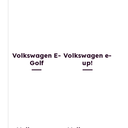
Volkswagen E-
Volkswagen e-
Golf
up!