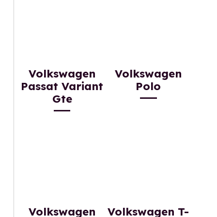
Volkswagen
Volkswagen
Passat Variant
Polo
Gte
Volkswagen
Volkswagen T-