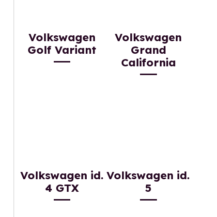
Volkswagen
Volkswagen
Golf Variant
Grand
California
Volkswagen id.
Volkswagen id.
4 GTX
5